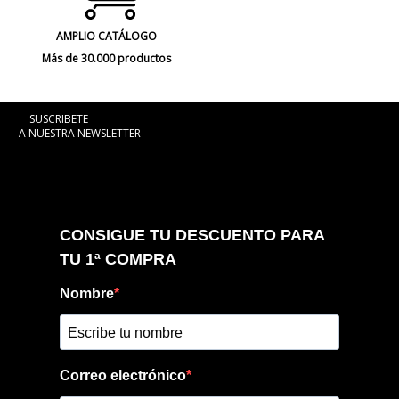
AMPLIO CATÁLOGO
Más de 30.000 productos
SUSCRIBETE
A NUESTRA NEWSLETTER