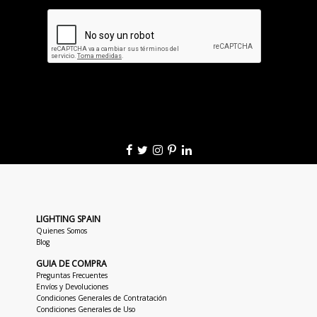
LIGHTING SPAIN
Quienes Somos
Blog
GUIA DE COMPRA
Preguntas Frecuentes
Envíos y Devoluciones
Condiciones Generales de Contratación
Condiciones Generales de Uso