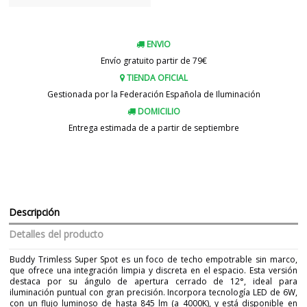
ENVIO
Envío gratuito partir de 79€
TIENDA OFICIAL
Gestionada por la Federación Española de Iluminación
DOMICILIO
Entrega estimada de a partir de septiembre
Descripción
Detalles del producto
Buddy Trimless Super Spot es un foco de techo empotrable sin marco,
que ofrece una integración limpia y discreta en el espacio. Esta versión
destaca por su ángulo de apertura cerrado de 12°, ideal para
iluminación puntual con gran precisión. Incorpora tecnología LED de 6W,
con un flujo luminoso de hasta 845 lm (a 4000K), y está disponible en