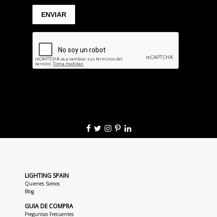
LIGHTING SPAIN
Quienes Somos
Blog
GUIA DE COMPRA
Preguntas Frecuentes