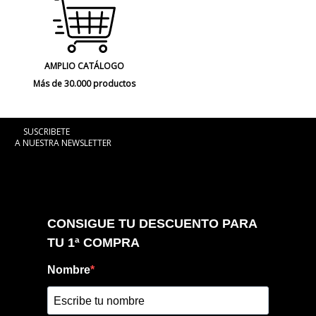
AMPLIO CATÁLOGO
Más de 30.000 productos
SUSCRIBETE
A NUESTRA NEWSLETTER