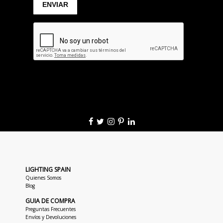
LIGHTING SPAIN
Quienes Somos
Blog
GUIA DE COMPRA
Preguntas Frecuentes
Envíos y Devoluciones