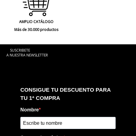
AMPLIO CATÁLOGO
Más de 30.000 productos
SUSCRIBETE
A NUESTRA NEWSLETTER