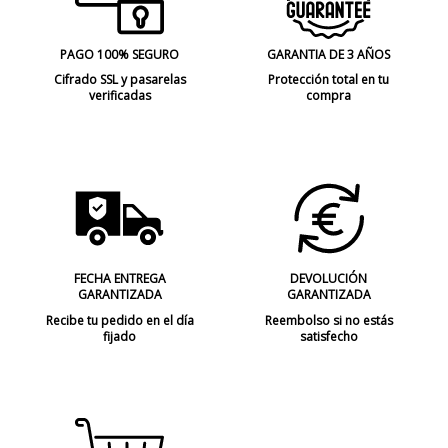
PAGO 100% SEGURO
GARANTIA DE 3 AÑOS
Cifrado SSL y pasarelas
Protección total en tu
verificadas
compra
FECHA ENTREGA
DEVOLUCIÓN
GARANTIZADA
GARANTIZADA
Recibe tu pedido en el día
Reembolso si no estás
fijado
satisfecho