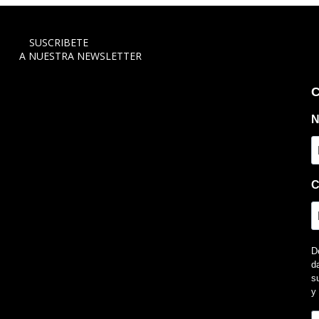
SUSCRIBETE
A NUESTRA NEWSLETTER