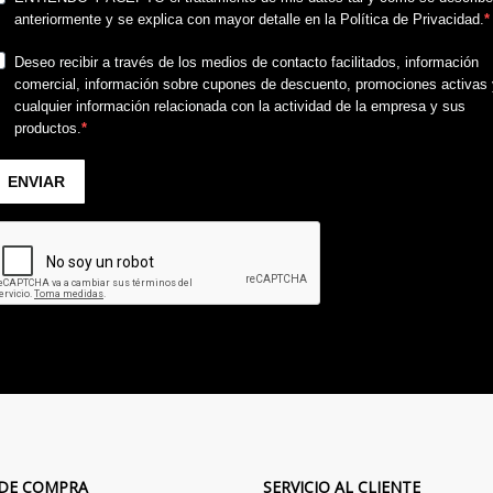
 DE COMPRA
SERVICIO AL CLIENTE