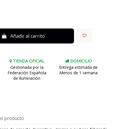
Añadir al carrito
TIENDA OFICIAL
DOMICILIO
Gestionada por la
Entrega estimada de
Federación Española
Menos de 1 semana
de Iluminación
el producto