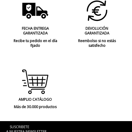
FECHA ENTREGA
DEVOLUCIÓN
GARANTIZADA
GARANTIZADA
Recibe tu pedido en el día
Reembolso si no estás
fijado
satisfecho
AMPLIO CATÁLOGO
Más de 30.000 productos
SUSCRIBETE
A NUESTRA NEWSLETTER