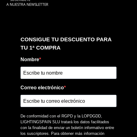
A NUESTRA NEWSLETTER