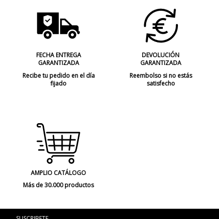
FECHA ENTREGA
DEVOLUCIÓN
GARANTIZADA
GARANTIZADA
Recibe tu pedido en el día
Reembolso si no estás
fijado
satisfecho
AMPLIO CATÁLOGO
Más de 30.000 productos
SUSCRIBETE