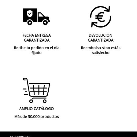
FECHA ENTREGA
DEVOLUCIÓN
GARANTIZADA
GARANTIZADA
Recibe tu pedido en el día
Reembolso si no estás
fijado
satisfecho
AMPLIO CATÁLOGO
Más de 30.000 productos