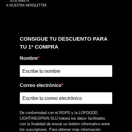
SUSCRIBETE
A NUESTRA NEWSLETTER