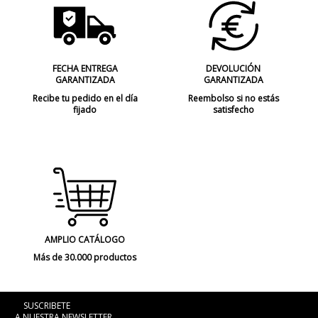
FECHA ENTREGA
DEVOLUCIÓN
GARANTIZADA
GARANTIZADA
Recibe tu pedido en el día
Reembolso si no estás
fijado
satisfecho
AMPLIO CATÁLOGO
Más de 30.000 productos
SUSCRIBETE
A NUESTRA NEWSLETTER