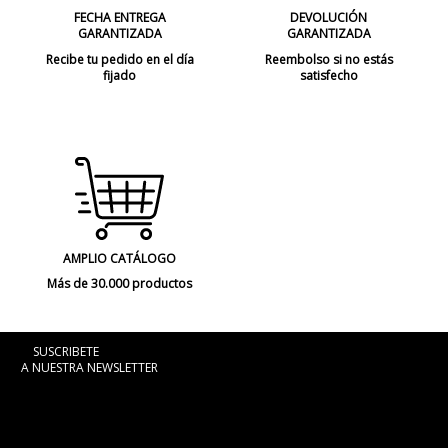
FECHA ENTREGA
DEVOLUCIÓN
GARANTIZADA
GARANTIZADA
Recibe tu pedido en el día
Reembolso si no estás
fijado
satisfecho
AMPLIO CATÁLOGO
Más de 30.000 productos
SUSCRIBETE
A NUESTRA NEWSLETTER