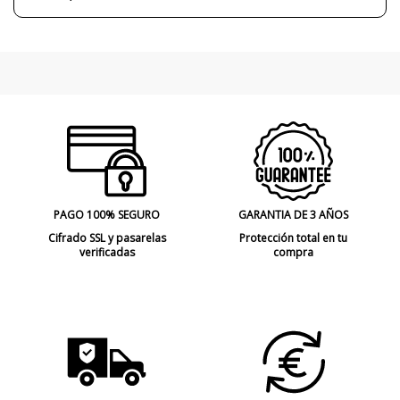
PAGO 100% SEGURO
GARANTIA DE 3 AÑOS
Cifrado SSL y pasarelas
Protección total en tu
verificadas
compra