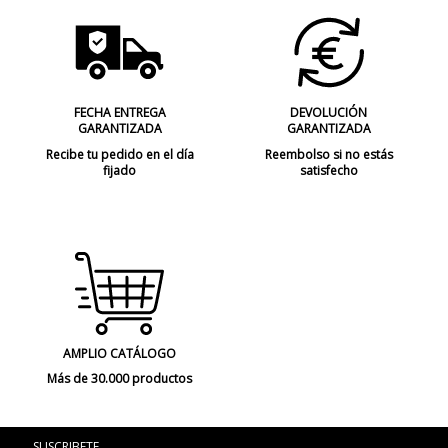
FECHA ENTREGA
DEVOLUCIÓN
GARANTIZADA
GARANTIZADA
Recibe tu pedido en el día
Reembolso si no estás
fijado
satisfecho
AMPLIO CATÁLOGO
Más de 30.000 productos
SUSCRIBETE