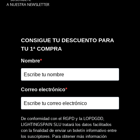
A NUESTRA NEWSLETTER