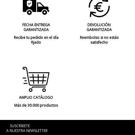
FECHA ENTREGA
DEVOLUCIÓN
GARANTIZADA
GARANTIZADA
Recibe tu pedido en el día
Reembolso si no estás
fijado
satisfecho
AMPLIO CATÁLOGO
Más de 30.000 productos
SUSCRIBETE
A NUESTRA NEWSLETTER