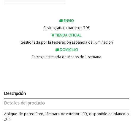
ENVIO
Envío gratuito partir de 79€
TIENDA OFICIAL
Gestionada por la Federación Española de Iluminación
DOMICILIO
Entrega estimada de Menos de 1 semana
Descripción
Detalles del producto
Aplique de pared Fred, lámpara de exterior LED, disponible en blanco o
gris.
Marca
FARO