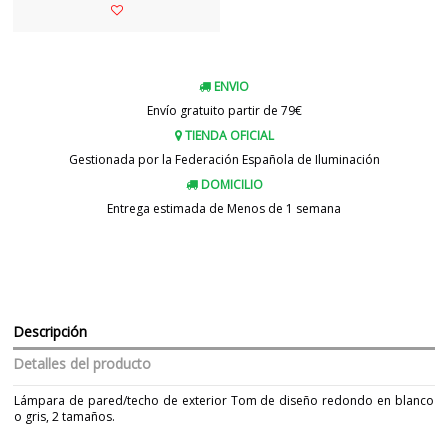
ENVIO
Envío gratuito partir de 79€
TIENDA OFICIAL
Gestionada por la Federación Española de Iluminación
DOMICILIO
Entrega estimada de Menos de 1 semana
Descripción
Detalles del producto
Lámpara de pared/techo de exterior Tom de diseño redondo en blanco
o gris, 2 tamaños.
Marca
FARO