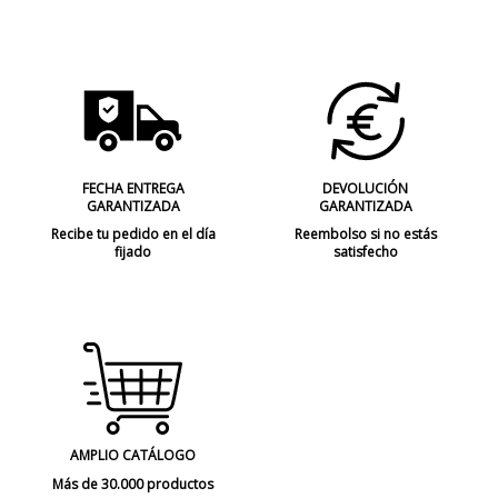
FECHA ENTREGA
DEVOLUCIÓN
GARANTIZADA
GARANTIZADA
Recibe tu pedido en el día
Reembolso si no estás
fijado
satisfecho
AMPLIO CATÁLOGO
Más de 30.000 productos