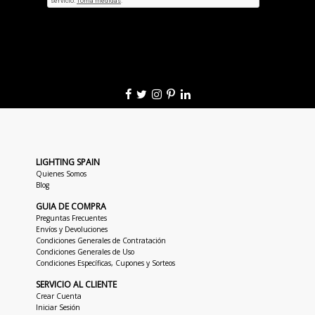
LIGHTING SPAIN
Quienes Somos
Blog
GUIA DE COMPRA
Preguntas Frecuentes
Envíos y Devoluciones
Condiciones Generales de Contratación
Condiciones Generales de Uso
Condiciones Específicas, Cupones y Sorteos
SERVICIO AL CLIENTE
Crear Cuenta
Iniciar Sesión