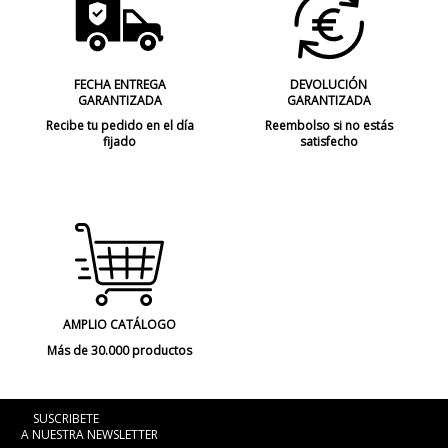
FECHA ENTREGA
DEVOLUCIÓN
GARANTIZADA
GARANTIZADA
Recibe tu pedido en el día
Reembolso si no estás
fijado
satisfecho
AMPLIO CATÁLOGO
Más de 30.000 productos
SUSCRIBETE
A NUESTRA NEWSLETTER