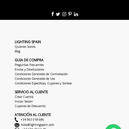
LIGHTING SPAIN
Quienes Somos
Blog
GUIA DE COMPRA
Preguntas Frecuentes
Envíos y Devoluciones
Condiciones Generales de Contratación
Condiciones Generales de Uso
Condiciones Específicas, Cupones y Sorteos
SERVICIO AL CLIENTE
Crear Cuenta
Iniciar Sesión
Cupones de Descuento
ATENCIÓN AL CLIENTE
+34 963 018 686
hola@lightingspain.com