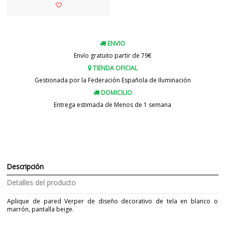
ENVIO
Envío gratuito partir de 79€
TIENDA OFICIAL
Gestionada por la Federación Española de Iluminación
DOMICILIO
Entrega estimada de Menos de 1 semana
Descripción
Detalles del producto
Aplique de pared Verper de diseño decorativo de tela en blanco o
marrón, pantalla beige.
Marca
FARO