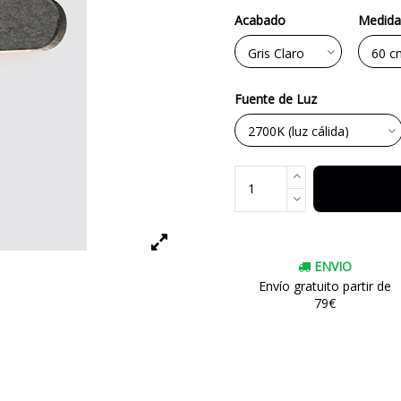
Acabado
Medida
Fuente de Luz
ENVIO
Envío gratuito partir de
79€