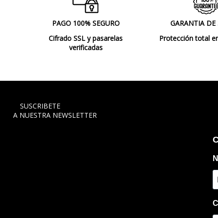
PAGO 100% SEGURO
GARANTIA DE
Cifrado SSL y pasarelas
Protección total e
verificadas
SUSCRIBETE
A NUESTRA NEWSLETTER