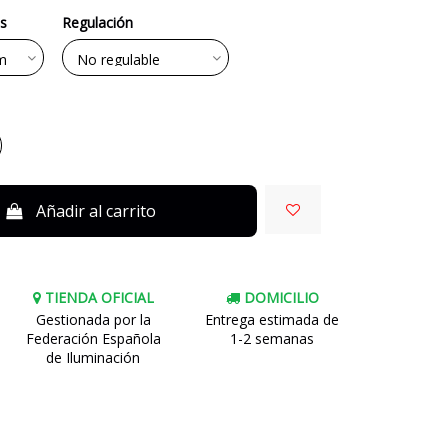
s
Regulación
Añadir al carrito
TIENDA OFICIAL
DOMICILIO
Gestionada por la
Entrega estimada de
Federación Española
1-2 semanas
de Iluminación