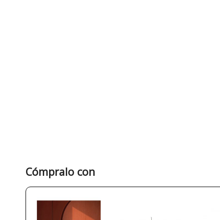
Cómpralo con