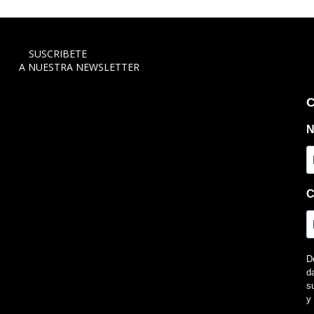
SUSCRIBETE
A NUESTRA NEWSLETTER