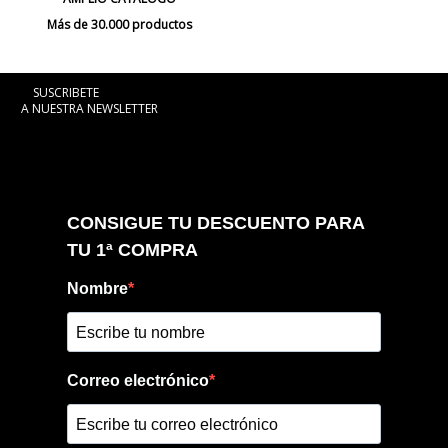
Más de 30.000 productos
SUSCRIBETE
A NUESTRA NEWSLETTER