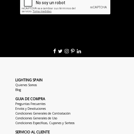
LIGHTING SPAIN
Quienes Somos
Blog
GUIA DE COMPRA
Preguntas Frecuentes
Envíos y Devoluciones
Condiciones Generales de Contratación
Condiciones Generales de Uso
Condiciones Específicas, Cupones y Sorteos
SERVICIO AL CLIENTE