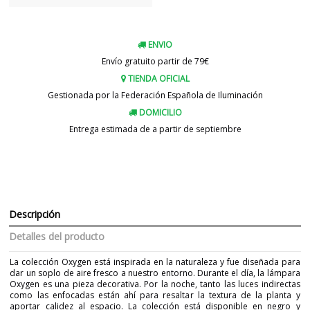
ENVIO
Envío gratuito partir de 79€
TIENDA OFICIAL
Gestionada por la Federación Española de Iluminación
DOMICILIO
Entrega estimada de a partir de septiembre
Descripción
Detalles del producto
La colección Oxygen está inspirada en la naturaleza y fue diseñada para
dar un soplo de aire fresco a nuestro entorno. Durante el día, la lámpara
Oxygen es una pieza decorativa. Por la noche, tanto las luces indirectas
como las enfocadas están ahí para resaltar la textura de la planta y
aportar calidez al espacio. La colección está disponible en negro y