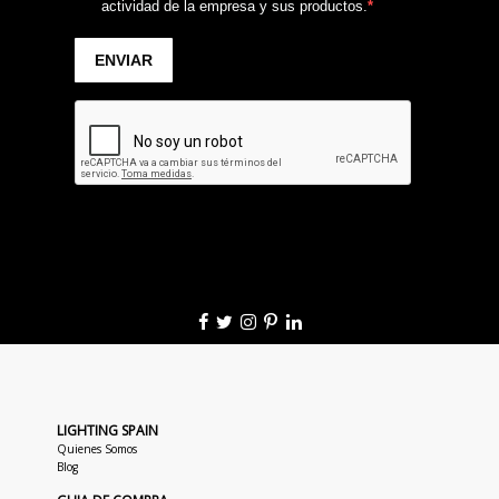
LIGHTING SPAIN
Quienes Somos
Blog