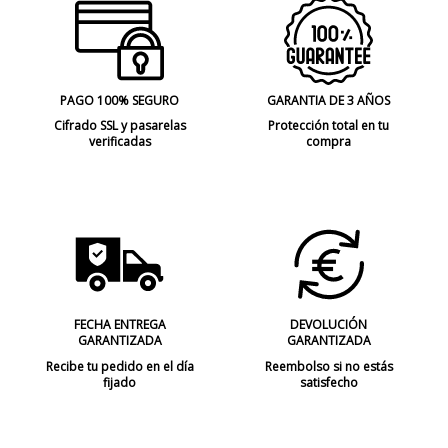
PAGO 100% SEGURO
GARANTIA DE 3 AÑOS
Cifrado SSL y pasarelas
Protección total en tu
verificadas
compra
FECHA ENTREGA
DEVOLUCIÓN
GARANTIZADA
GARANTIZADA
Recibe tu pedido en el día
Reembolso si no estás
fijado
satisfecho