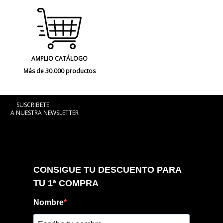
AMPLIO CATÁLOGO
Más de 30.000 productos
SUSCRIBETE
A NUESTRA NEWSLETTER