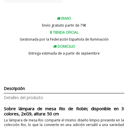
ENVIO
Envío gratuito partir de 79€
TIENDA OFICIAL
Gestionada por la Federación Española de Iluminación
DOMICILIO
Entrega estimada de a partir de septiembre
Descripción
Detalles del producto
Sobre lámpara de mesa Rio de Robin; disponible en 3
colores, 2xG9, altura: 50 cm
La lámpara de mesa Rio comparte el mismo diseño limpio presente en la
colección Rio, lo que la convierte en una adición versátil a una variedad