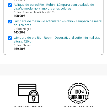
Aplique de pared Rio - Robin - Lámpara semiovalada de
diseño moderno y limpio, varios colores
Color: Blanco Medidas: Ø 12 cm
108,90 €
Lámpara de mesa Rio Articulated – Robin – Lámpara de metal
en 3 colores
Color: Negro
145,20 €
Lámpara de pie Rio - Robin - Decorativa, diseño minimalista,
altura: 120 cm
Color: Negro
169,40 €