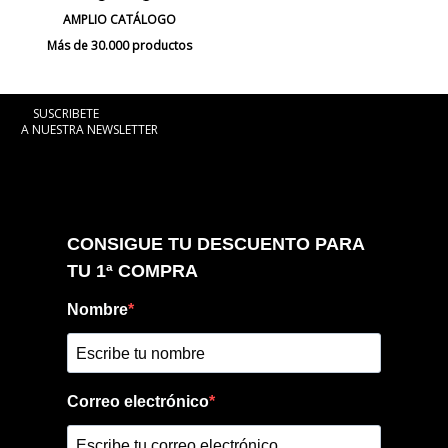
AMPLIO CATÁLOGO
Más de 30.000 productos
SUSCRIBETE
A NUESTRA NEWSLETTER