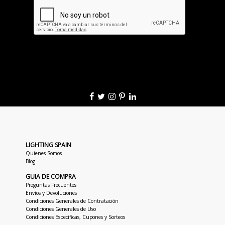
LIGHTING SPAIN
Quienes Somos
Blog
GUIA DE COMPRA
Preguntas Frecuentes
Envíos y Devoluciones
Condiciones Generales de Contratación
Condiciones Generales de Uso
Condiciones Específicas, Cupones y Sorteos