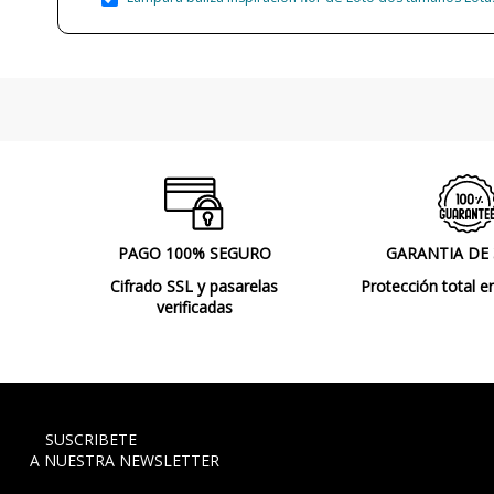
PAGO 100% SEGURO
GARANTIA DE
Cifrado SSL y pasarelas
Protección total e
verificadas
SUSCRIBETE
A NUESTRA NEWSLETTER