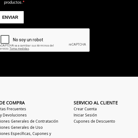
 DE COMPRA
SERVICIO AL CLIENTE
tas Frecuentes
Crear Cuenta
 y Devoluciones
Iniciar Sesión
iones Generales de Contratación
Cupones de Descuento
iones Generales de Uso
iones Específicas, Cupones y