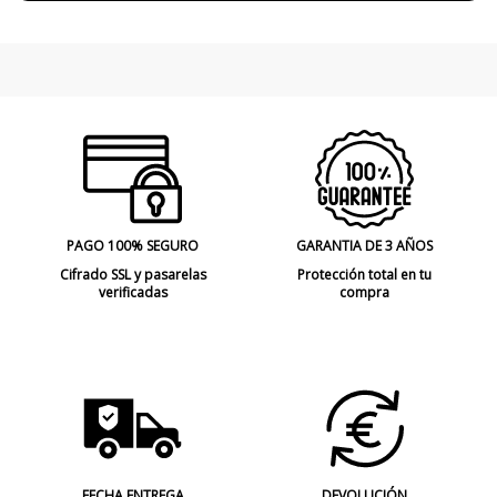
PAGO 100% SEGURO
GARANTIA DE 3 AÑOS
Cifrado SSL y pasarelas
Protección total en tu
verificadas
compra
FECHA ENTREGA
DEVOLUCIÓN