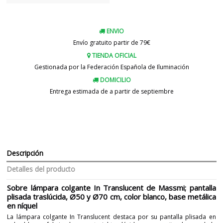
ENVIO
Envío gratuito partir de 79€
TIENDA OFICIAL
Gestionada por la Federación Española de Iluminación
DOMICILIO
Entrega estimada de a partir de septiembre
Descripción
Detalles del producto
Sobre lámpara colgante In Translucent de Massmi; pantalla
plisada traslúcida, Ø50 y Ø70 cm, color blanco, base metálica
en níquel
La lámpara colgante In Translucent destaca por su pantalla plisada en