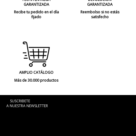
GARANTIZADA
GARANTIZADA
Recibe tu pedido en el día
Reembolso si no estás
fijado
satisfecho
AMPLIO CATÁLOGO
Más de 30.000 productos
SUSCRIBETE
A NUESTRA NEWSLETTER