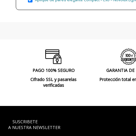
PAGO 100% SEGURO
GARANTIA DE
Cifrado SSL y pasarelas
Protección total e
verificadas
SUSCRIBETE
A NUESTRA NEWSLETTER