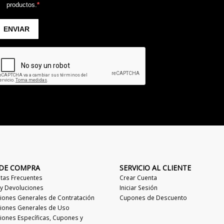
 DE COMPRA
SERVICIO AL CLIENTE
tas Frecuentes
Crear Cuenta
 y Devoluciones
Iniciar Sesión
iones Generales de Contratación
Cupones de Descuento
iones Generales de Uso
iones Específicas, Cupones y