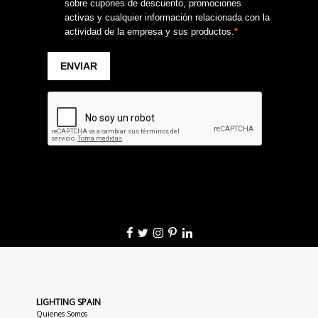
LIGHTING SPAIN
Quienes Somos