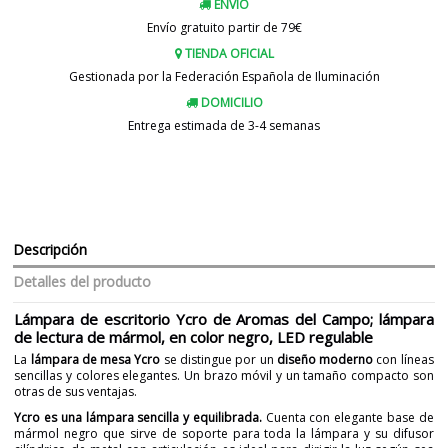
ENVIO
Envío gratuito partir de 79€
TIENDA OFICIAL
Gestionada por la Federación Española de Iluminación
DOMICILIO
Entrega estimada de 3-4 semanas
Descripción
Detalles del producto
Lámpara de escritorio Ycro de Aromas del Campo; lámpara
de lectura de mármol, en color negro, LED regulable
La
lámpara de mesa Ycro
se distingue por un
diseño moderno
con líneas
sencillas y colores elegantes. Un brazo móvil y un tamaño compacto son
otras de sus ventajas.
Ycro es una lámpara sencilla y equilibrada.
Cuenta con elegante base de
mármol negro que sirve de soporte para toda la lámpara y su difusor