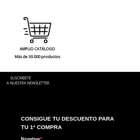
AMPLIO CATÁLOGO
Más de 30.000 productos
SUSCRIBETE
A NUESTRA NEWSLETTER