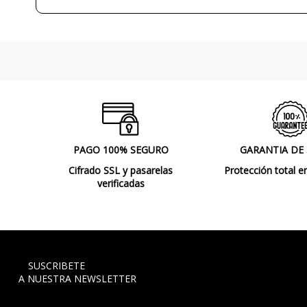
PAGO 100% SEGURO
GARANTIA DE
Cifrado SSL y pasarelas
Protección total e
verificadas
SUSCRIBETE
A NUESTRA NEWSLETTER