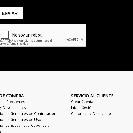
 DE COMPRA
SERVICIO AL CLIENTE
tas Frecuentes
Crear Cuenta
 y Devoluciones
Iniciar Sesión
iones Generales de Contratación
Cupones de Descuento
iones Generales de Uso
iones Específicas, Cupones y
s