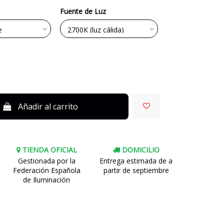
Fuente de Luz
Añadir al carrito
TIENDA OFICIAL
DOMICILIO
Gestionada por la
Entrega estimada de a
Federación Española
partir de septiembre
de Iluminación