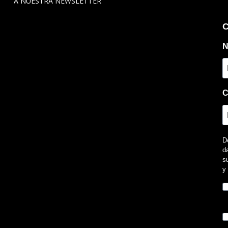
A NUESTRA NEWSLETTER