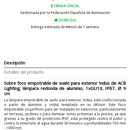
TIENDA OFICIAL
Gestionada por la Federación Española de Iluminación
DOMICILIO
Entrega estimada de Menos de 1 semana
Descripción
Detalles del producto
Sobre foco empotrable de suelo para exterior Indus de ACB
Lighting; lámpara redonda de aluminio, 1xGU10, IP67, Ø 9
cm
La lámpara empotrable de suelo para exterior, Indus, está confeccionada
a partir de aluminio y cristal templado en su difusor. Este foco
empotrable es perfecto para ser instalado en exteriores, particularmente
en terrazas, jardines o para iluminar zonas próximas a la piscina, ya que
gracias a su grado de protección IP67, está protegido contra el polvo y
contra la inmersión al agua durante 30 minutos a profundidades 150 mm
- 1000 mm.