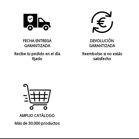
FECHA ENTREGA
DEVOLUCIÓN
GARANTIZADA
GARANTIZADA
Recibe tu pedido en el día
Reembolso si no estás
fijado
satisfecho
AMPLIO CATÁLOGO
Más de 30.000 productos