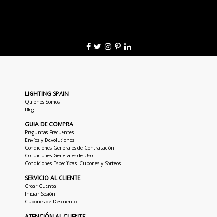
LIGHTING SPAIN
Quienes Somos
Blog
GUIA DE COMPRA
Preguntas Frecuentes
Envíos y Devoluciones
Condiciones Generales de Contratación
Condiciones Generales de Uso
Condiciones Específicas, Cupones y Sorteos
SERVICIO AL CLIENTE
Crear Cuenta
Iniciar Sesión
Cupones de Descuento
ATENCIÓN AL CLIENTE