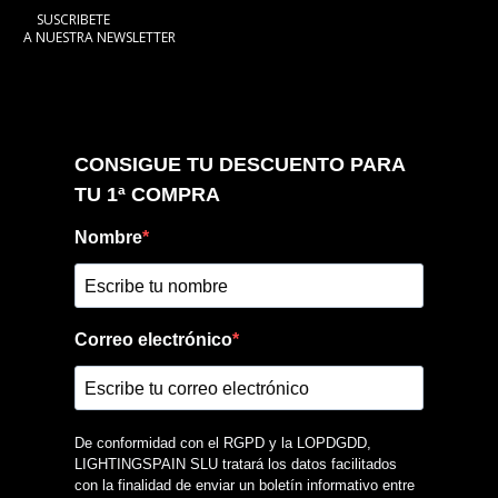
SUSCRIBETE
A NUESTRA NEWSLETTER