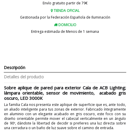
Envío gratuito partir de 79€
TIENDA OFICIAL
Gestionada por la Federación Española de Iluminación
DOMICILIO
Entrega estimada de Menos de 1 semana
Descripción
Detalles del producto
Sobre aplique de pared para exterior Cala de ACB Lighting;
lámpara orientable, sensor de movimiento, acabado gris
oscuro, LED 3000K
La familia Cala nos presenta este aplique de superficie que es, ante todo,
un aliado inteligente para tus zonas de exterior. Fabricado íntegramente
en aluminio con un elegante acabado en gris oscuro, este foco con su
diseño orientable permite mover el cabezal verticalmente en un ángulo
de 90º, dándote la libertad de decidir si prefieres una luz directa sobre
una cerradura o un baño de luz suave sobre el camino de entrada.