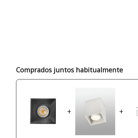
Comprados juntos habitualmente
+
+