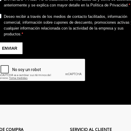
 DE COMPRA
SERVICIO AL CLIENTE