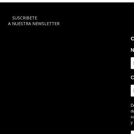
SUSCRIBETE
A NUESTRA NEWSLETTER