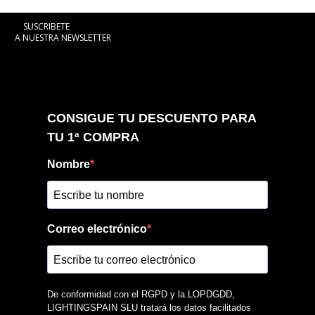
SUSCRIBETE
A NUESTRA NEWSLETTER