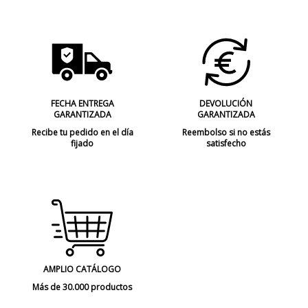
FECHA ENTREGA
DEVOLUCIÓN
GARANTIZADA
GARANTIZADA
Recibe tu pedido en el día
Reembolso si no estás
fijado
satisfecho
AMPLIO CATÁLOGO
Más de 30.000 productos