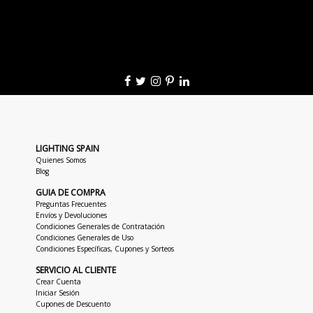
LIGHTING SPAIN
Quienes Somos
Blog
GUIA DE COMPRA
Preguntas Frecuentes
Envíos y Devoluciones
Condiciones Generales de Contratación
Condiciones Generales de Uso
Condiciones Específicas, Cupones y Sorteos
SERVICIO AL CLIENTE
Crear Cuenta
Iniciar Sesión
Cupones de Descuento