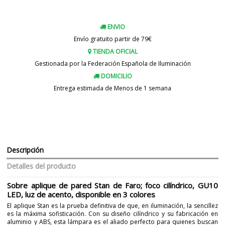
ENVIO
Envío gratuito partir de 79€
TIENDA OFICIAL
Gestionada por la Federación Española de Iluminación
DOMICILIO
Entrega estimada de Menos de 1 semana
Descripción
Detalles del producto
Sobre aplique de pared Stan de Faro; foco cilíndrico, GU10
LED, luz de acento, disponible en 3 colores
El aplique Stan es la prueba definitiva de que, en iluminación, la sencillez
es la máxima sofisticación. Con su diseño cilíndrico y su fabricación en
aluminio y ABS, esta lámpara es el aliado perfecto para quienes buscan