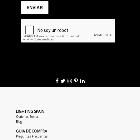
LIGHTING SPAIN
Quienes Somos
Blog
GUIA DE COMPRA
Preguntas Frecuentes