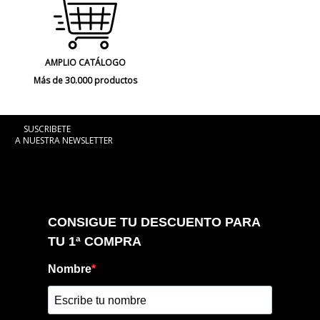
AMPLIO CATÁLOGO
Más de 30.000 productos
SUSCRIBETE
A NUESTRA NEWSLETTER