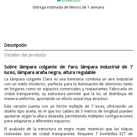
DOMICILIO
Entrega estimada de Menos de 1 semana
Descripción
Detalles del producto
Sobre lámpara colgante de Faro; lámpara industrial de 7
luces, lámpara araña negra, altura regulable
La lámpara colgante Clara es una luminaria combina un aire industrial
con un estilo moderno, perfecta para la iluminación de interiores tanto
en hogares como en espacios comerciales y restaurantes. Fabricada en
cristal transparente, su estructura permite que la luz se distribuya de
manera uniforme, aportando un efecto visual muy atractivo.
Esta versión cuenta con un florón múltiple de 7 luces, ofreciendo un
diseño tipo araña, en el que los cables de 5 metros de longitud pueden
ajustarse según la altura deseada, permitiendo múltiples configuraciones
para adaptarse a diferentes espacios.
El acabado de la estructura es negro mate, mientras que las tulipas
redondas son de cristal transparente. Requiere 7 bombillas E27 de