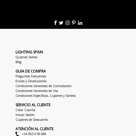
LIGHTING SPAIN
Quienes Somos
Blog
GUIA DE COMPRA
Preguntas Frecuentes
Envíos y Devoluciones
Condiciones Generales de Contratación
Condiciones Generales de Uso
Condiciones Específicas, Cupones y Sorteos
SERVICIO AL CLIENTE
Crear Cuenta
Iniciar Sesión
Cupones de Descuento
ATENCIÓN AL CLIENTE
+34 963 018 686