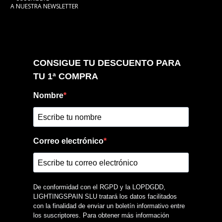
A NUESTRA NEWSLETTER