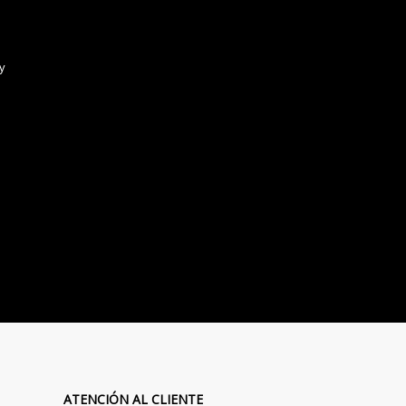
ATENCIÓN AL CLIENTE