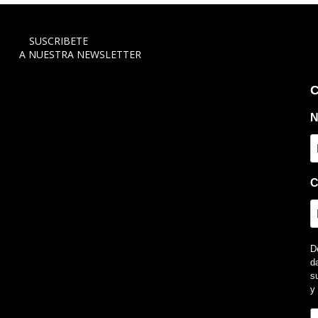
SUSCRIBETE
A NUESTRA NEWSLETTER