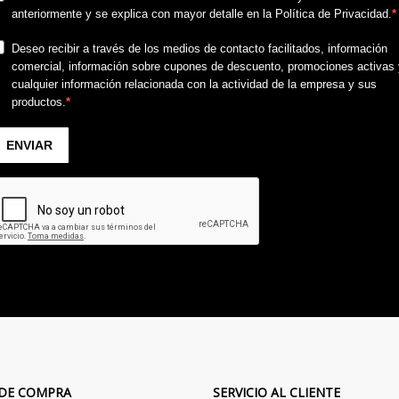
 DE COMPRA
SERVICIO AL CLIENTE