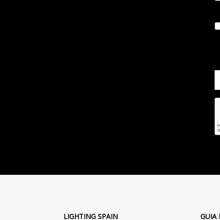
LIGHTING SPAIN
GUIA