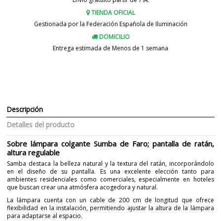
TIENDA OFICIAL
Gestionada por la Federación Española de Iluminación
DOMICILIO
Entrega estimada de Menos de 1 semana
Descripción
Detalles del producto
Sobre lámpara colgante Sumba de Faro; pantalla de ratán,
altura regulable
Samba destaca la belleza natural y la textura del ratán, incorporándolo
en el diseño de su pantalla. Es una excelente elección tanto para
ambientes residenciales como comerciales, especialmente en hoteles
que buscan crear una atmósfera acogedora y natural.
La lámpara cuenta con un cable de 200 cm de longitud que ofrece
flexibilidad en la instalación, permitiendo ajustar la altura de la lámpara
para adaptarse al espacio.