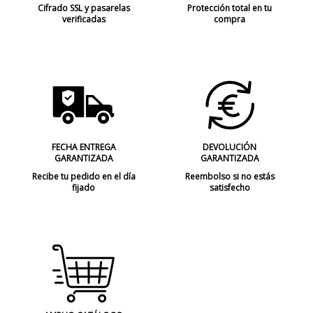
Cifrado SSL y pasarelas
Protección total en tu
verificadas
compra
FECHA ENTREGA
DEVOLUCIÓN
GARANTIZADA
GARANTIZADA
Recibe tu pedido en el día
Reembolso si no estás
fijado
satisfecho