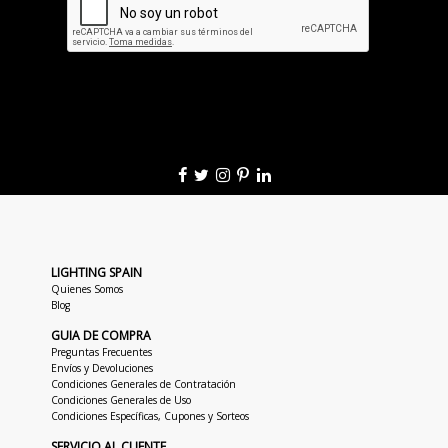
LIGHTING SPAIN
Quienes Somos
Blog
GUIA DE COMPRA
Preguntas Frecuentes
Envíos y Devoluciones
Condiciones Generales de Contratación
Condiciones Generales de Uso
Condiciones Específicas, Cupones y Sorteos
SERVICIO AL CLIENTE