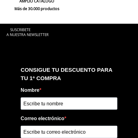
AMPLIO CATÁLOGO
Más de 30.000 productos
SUSCRIBETE
A NUESTRA NEWSLETTER