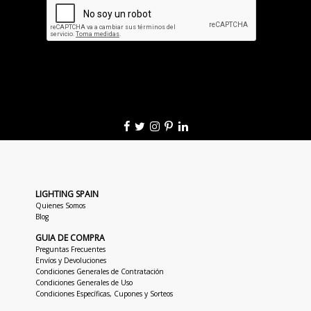
LIGHTING SPAIN
Quienes Somos
Blog
GUIA DE COMPRA
Preguntas Frecuentes
Envíos y Devoluciones
Condiciones Generales de Contratación
Condiciones Generales de Uso
Condiciones Específicas, Cupones y Sorteos