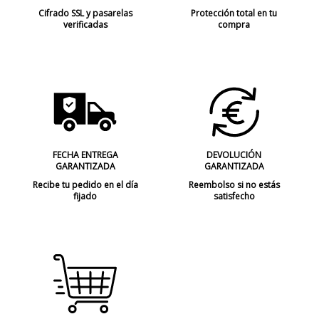
Cifrado SSL y pasarelas
Protección total en tu
verificadas
compra
FECHA ENTREGA
DEVOLUCIÓN
GARANTIZADA
GARANTIZADA
Recibe tu pedido en el día
Reembolso si no estás
fijado
satisfecho