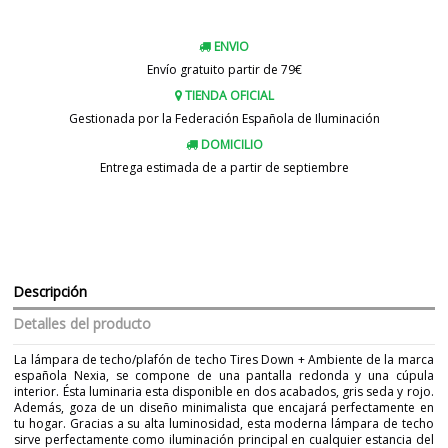
ENVIO
Envío gratuito partir de 79€
TIENDA OFICIAL
Gestionada por la Federación Española de Iluminación
DOMICILIO
Entrega estimada de a partir de septiembre
Descripción
Detalles del producto
La lámpara de techo/plafón de techo Tires Down + Ambiente de la marca
española Nexia, se compone de una pantalla redonda y una cúpula
interior. Ésta luminaria esta disponible en dos acabados, gris seda y rojo.
Además, goza de un diseño minimalista que encajará perfectamente en
tu hogar. Gracias a su alta luminosidad, esta moderna lámpara de techo
sirve perfectamente como iluminación principal en cualquier estancia del