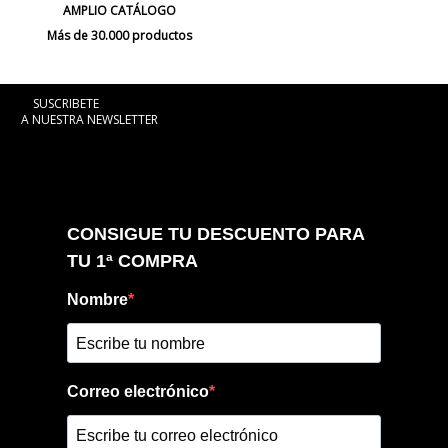
AMPLIO CATÁLOGO
Más de 30.000 productos
SUSCRIBETE
A NUESTRA NEWSLETTER