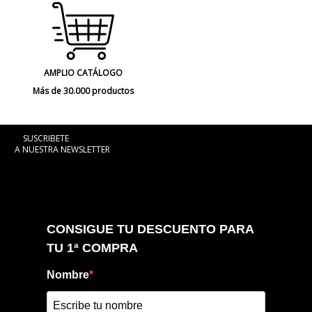
AMPLIO CATÁLOGO
Más de 30.000 productos
SUSCRIBETE
A NUESTRA NEWSLETTER