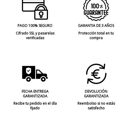
PAGO 100% SEGURO
GARANTIA DE 3 AÑOS
Cifrado SSL y pasarelas
Protección total en tu
verificadas
compra
FECHA ENTREGA
DEVOLUCIÓN
GARANTIZADA
GARANTIZADA
Recibe tu pedido en el día
Reembolso si no estás
fijado
satisfecho