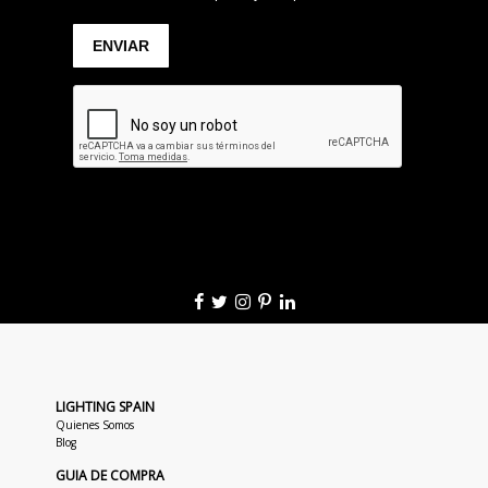
LIGHTING SPAIN
Quienes Somos
Blog
GUIA DE COMPRA