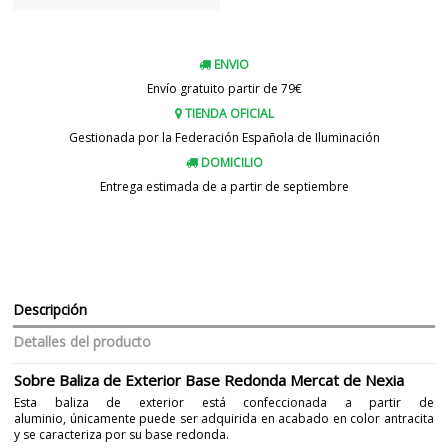
ENVIO
Envío gratuito partir de 79€
TIENDA OFICIAL
Gestionada por la Federación Española de Iluminación
DOMICILIO
Entrega estimada de a partir de septiembre
Descripción
Detalles del producto
Sobre Baliza de Exterior Base Redonda Mercat de Nexia
Esta baliza de exterior está confeccionada a partir de
aluminio, únicamente puede ser adquirida en acabado en color antracita
y se caracteriza por su base redonda.