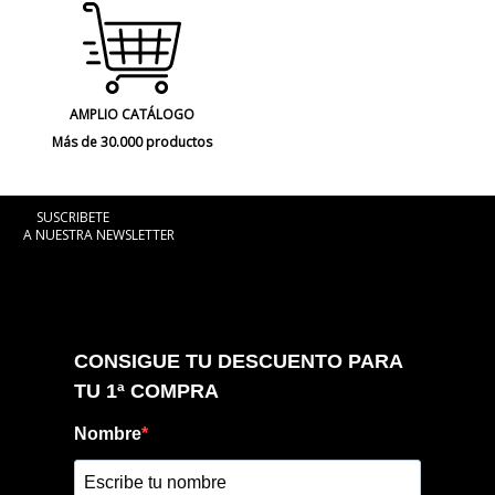
AMPLIO CATÁLOGO
Más de 30.000 productos
SUSCRIBETE
A NUESTRA NEWSLETTER