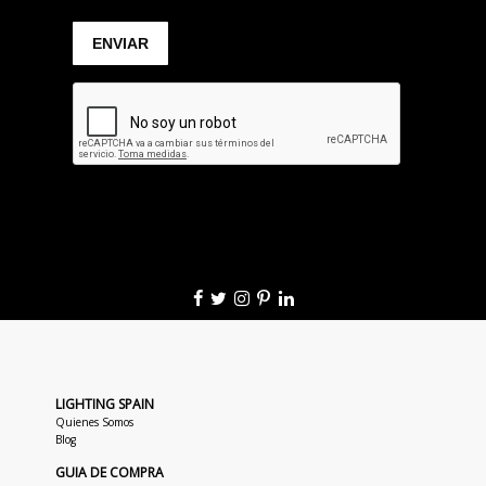
LIGHTING SPAIN
Quienes Somos
Blog
GUIA DE COMPRA