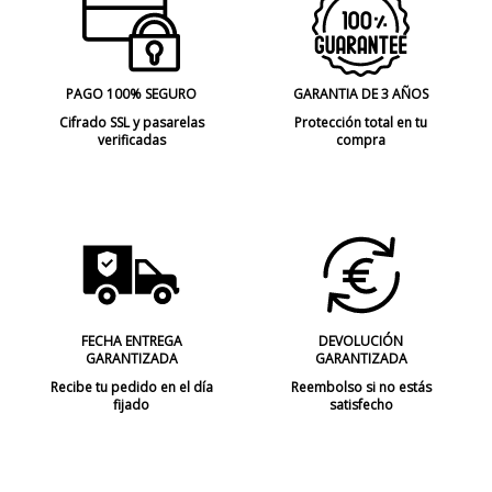
PAGO 100% SEGURO
GARANTIA DE 3 AÑOS
Cifrado SSL y pasarelas
Protección total en tu
verificadas
compra
FECHA ENTREGA
DEVOLUCIÓN
GARANTIZADA
GARANTIZADA
Recibe tu pedido en el día
Reembolso si no estás
fijado
satisfecho