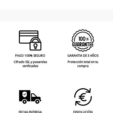
PAGO 100% SEGURO
GARANTIA DE 3 AÑOS
Cifrado SSL y pasarelas
Protección total en tu
verificadas
compra
FECHA ENTREGA
DEVOLUCIÓN