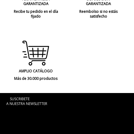
GARANTIZADA
GARANTIZADA
Recibe tu pedido en el día
Reembolso si no estás
fijado
satisfecho
AMPLIO CATÁLOGO
Más de 30.000 productos
SUSCRIBETE
A NUESTRA NEWSLETTER