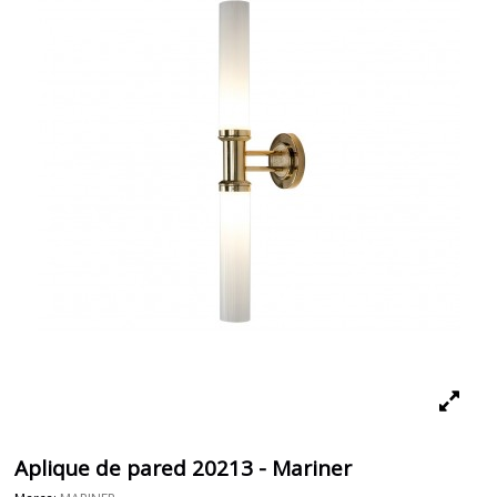
Aplique de pared 20213 - Mariner