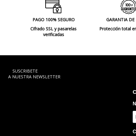
PAGO 100% SEGURO
GARANTIA DE
Cifrado SSL y pasarelas
Protección total e
verificadas
SUSCRIBETE
A NUESTRA NEWSLETTER