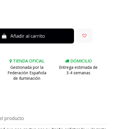
Añadir al carrito
TIENDA OFICIAL
DOMICILIO
Gestionada por la
Entrega estimada de
Federación Española
3-4 semanas
de Iluminación
el producto