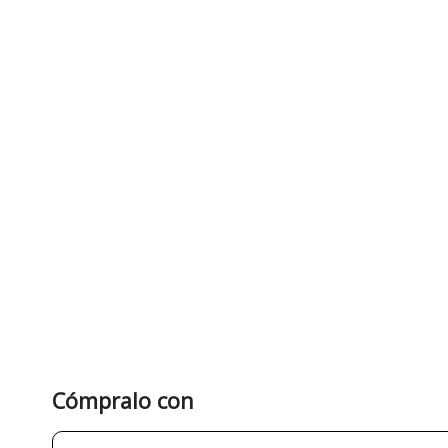
Cómpralo con