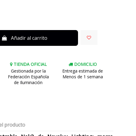
Añadir al carrito
TIENDA OFICIAL
DOMICILIO
Gestionada por la
Entrega estimada de
Federación Española
Menos de 1 semana
de Iluminación
el producto