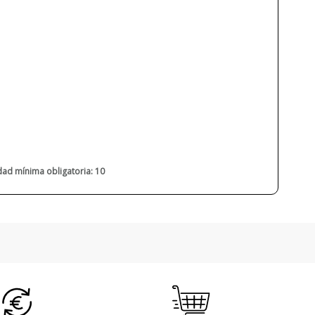
2020
dad mínima obligatoria: 10