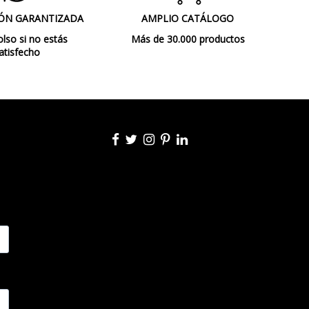
ÓN GARANTIZADA
AMPLIO CATÁLOGO
so si no estás
Más de 30.000 productos
atisfecho