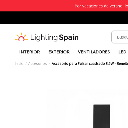
Por vacaciones de verano, lo
INTERIOR
EXTERIOR
VENTILADORES
LED
Inicio
Accesorios
Accesorio para Pulsar cuadrado 3,5W - Beneit