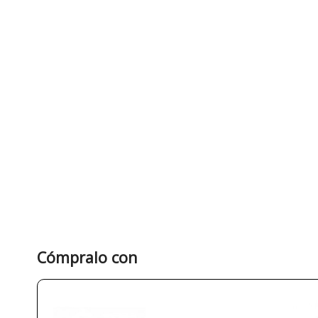
Cómpralo con