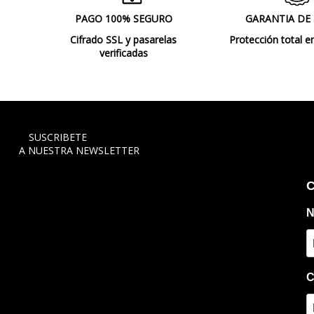
PAGO 100% SEGURO
GARANTIA DE
Cifrado SSL y pasarelas
Protección total e
verificadas
SUSCRIBETE
A NUESTRA NEWSLETTER