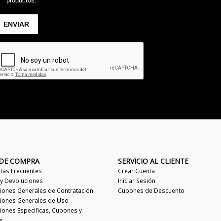
 DE COMPRA
SERVICIO AL CLIENTE
tas Frecuentes
Crear Cuenta
 y Devoluciones
Iniciar Sesión
iones Generales de Contratación
Cupones de Descuento
iones Generales de Uso
iones Específicas, Cupones y
s