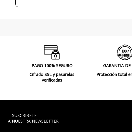
PAGO 100% SEGURO
GARANTIA DE
Cifrado SSL y pasarelas
Protección total e
verificadas
SUSCRIBETE
A NUESTRA NEWSLETTER