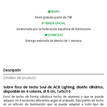
ENVIO
Envío gratuito partir de 79€
TIENDA OFICIAL
Gestionada por la Federación Española de Iluminación
DOMICILIO
Entrega estimada de Menos de 1 semana
Descripción
Detalles del producto
Sobre foco de techo Soul de ACB Lighting; diseño cilíndrico,
disponible en 4 colores, Ø 8 cm, 1xGU10
Foco de techo de forma cilíndrica hecho de aluminio y que se puede
adquirir en 4 versiones diferentes según el acabado. Este plafón de techo
es un artículo de iluminación que se puede adaptar a todo tipo de