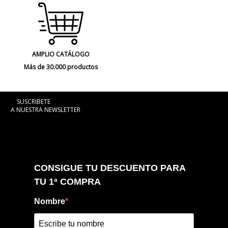
AMPLIO CATÁLOGO
Más de 30.000 productos
SUSCRIBETE
A NUESTRA NEWSLETTER