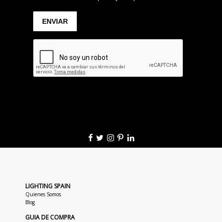
LIGHTING SPAIN
Quienes Somos
Blog
GUIA DE COMPRA