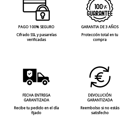
PAGO 100% SEGURO
GARANTIA DE 3 AÑOS
Cifrado SSL y pasarelas
Protección total en tu
verificadas
compra
FECHA ENTREGA
DEVOLUCIÓN
GARANTIZADA
GARANTIZADA
Recibe tu pedido en el día
Reembolso si no estás
fijado
satisfecho