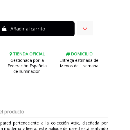
Añadir al carrito
TIENDA OFICIAL
DOMICILIO
Gestionada por la
Entrega estimada de
Federación Española
Menos de 1 semana
de Iluminación
el producto
pared perteneciente a la colección Attic, diseñada por
a moderna y ligera, este aplique de pared está realizado