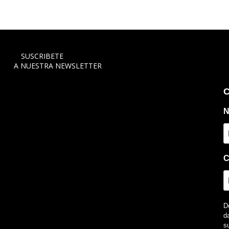
SUSCRIBETE
A NUESTRA NEWSLETTER