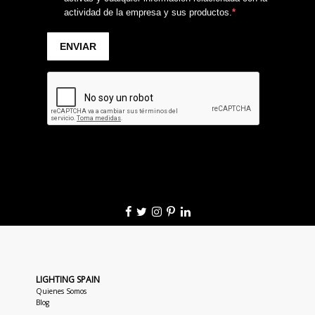
LIGHTING SPAIN
Quienes Somos
Blog