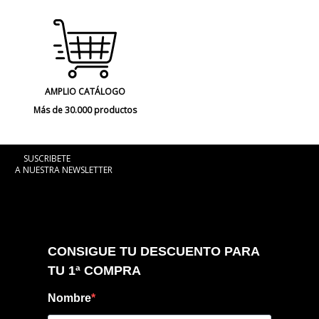
AMPLIO CATÁLOGO
Más de 30.000 productos
SUSCRIBETE
A NUESTRA NEWSLETTER