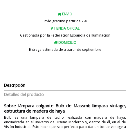
ENVIO
Envío gratuito partir de 79€
TIENDA OFICIAL
Gestionada por la Federación Española de Iluminación
DOMICILIO
Entrega estimada de a partir de septiembre
Descripción
Detalles del producto
Sobre lámpara colgante Bulb de Massmi; lámpara vintage,
estructura de madera de haya
Bulb es una lámpara de techo realizada con madera de haya,
encuadrada en el universo de Diseño Moderno y, dentro de él, en el de
Visión Industrial. Esto hace que sea perfecta para dar un toque vintage a