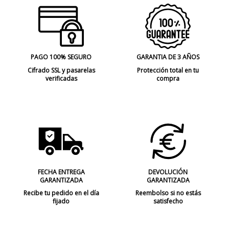
PAGO 100% SEGURO
GARANTIA DE 3 AÑOS
Cifrado SSL y pasarelas
Protección total en tu
verificadas
compra
FECHA ENTREGA
DEVOLUCIÓN
GARANTIZADA
GARANTIZADA
Recibe tu pedido en el día
Reembolso si no estás
fijado
satisfecho