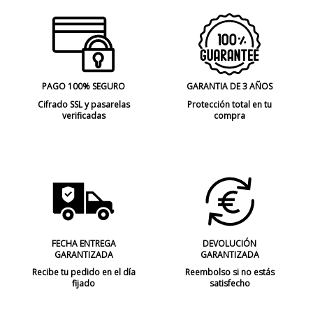
PAGO 100% SEGURO
GARANTIA DE 3 AÑOS
Cifrado SSL y pasarelas
Protección total en tu
verificadas
compra
FECHA ENTREGA
DEVOLUCIÓN
GARANTIZADA
GARANTIZADA
Recibe tu pedido en el día
Reembolso si no estás
fijado
satisfecho