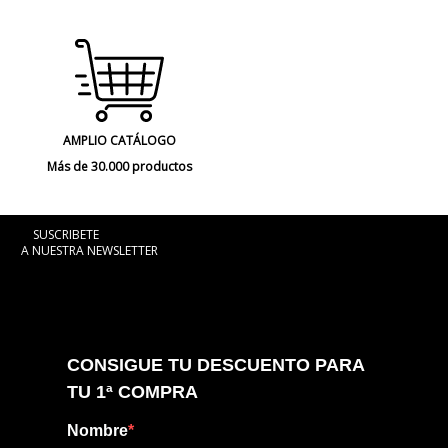
AMPLIO CATÁLOGO
Más de 30.000 productos
SUSCRIBETE
A NUESTRA NEWSLETTER