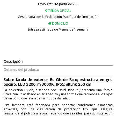
Envío gratuito partir de 79€
TIENDA OFICIAL
Gestionada por la Federación Española de Iluminación
DOMICILIO
Entrega estimada de Menos de 1 semana
Descripción
Detalles del producto
Sobre farola de exterior Bu-Oh de Faro; estructura en gris
oscuro, LED 3200 lm 3000K, IP65; altura: 250 cm
La colección Bu-oh, diseñada por Estudi Ribaudí, presenta una farola
única con un acabado en gris oscuro y una forma que recuerda a los ojos
de un búho que le añaden un toque distintivo.
Esta lámpara está fabricada para soportar condiciones climáticas
adversas, con una clasificación de protección IP65 que asegura
resistencia al polvo y al agua, haciendo que sea ideal para su instalación