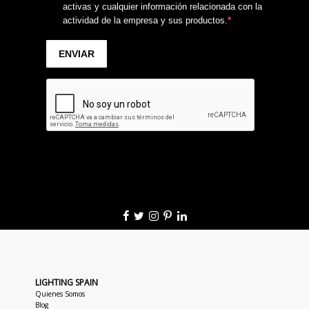
LIGHTING SPAIN
Quienes Somos
Blog