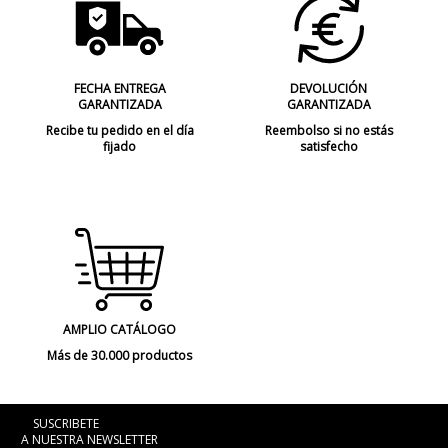
FECHA ENTREGA
DEVOLUCIÓN
GARANTIZADA
GARANTIZADA
Recibe tu pedido en el día
Reembolso si no estás
fijado
satisfecho
AMPLIO CATÁLOGO
Más de 30.000 productos
SUSCRIBETE
A NUESTRA NEWSLETTER