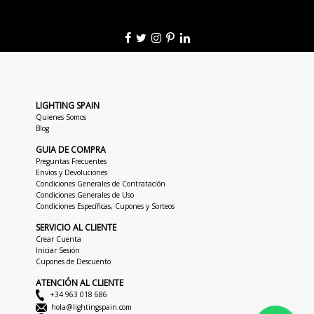
LIGHTING SPAIN
Quienes Somos
Blog
GUIA DE COMPRA
Preguntas Frecuentes
Envíos y Devoluciones
Condiciones Generales de Contratación
Condiciones Generales de Uso
Condiciones Específicas, Cupones y Sorteos
SERVICIO AL CLIENTE
Crear Cuenta
Iniciar Sesión
Cupones de Descuento
ATENCIÓN AL CLIENTE
+34 963 018 686
hola@lightingspain.com