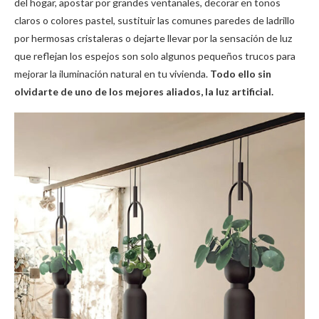
del hogar, apostar por grandes ventanales, decorar en tonos
claros o colores pastel, sustituir las comunes paredes de ladrillo
por hermosas cristaleras o dejarte llevar por la sensación de luz
que reflejan los espejos son solo algunos pequeños trucos para
mejorar la iluminación natural en tu vivienda.
Todo ello sin
olvidarte de uno de los mejores aliados, la luz artificial.