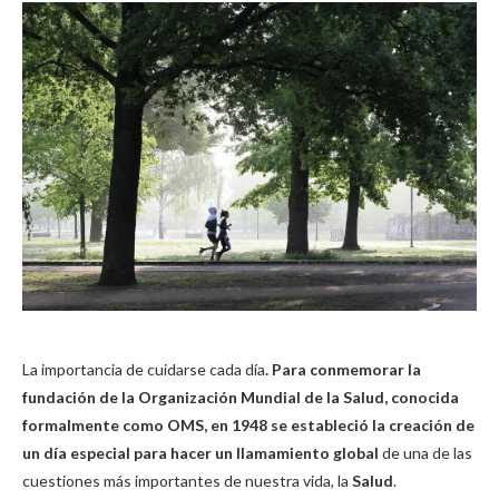
La importancia de cuidarse cada día
. Para conmemorar la
fundación de la Organización Mundial de la Salud, conocida
formalmente como OMS, en 1948 se estableció la creación de
un día especial para hacer un llamamiento global
de una de las
cuestiones más importantes de nuestra vida, la
Salud
.