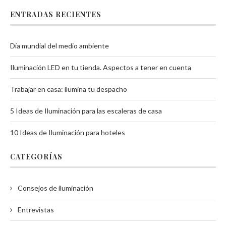
ENTRADAS RECIENTES
Día mundial del medio ambiente
Iluminación LED en tu tienda. Aspectos a tener en cuenta
Trabajar en casa: ilumina tu despacho
5 Ideas de Iluminación para las escaleras de casa
10 Ideas de Iluminación para hoteles
CATEGORÍAS
Consejos de iluminación
Entrevistas