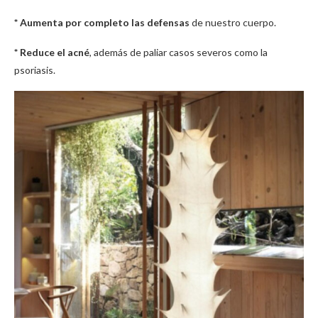
* Aumenta por completo las defensas
de nuestro cuerpo.
* Reduce el acné
, además de paliar casos severos como la
psoriasis.