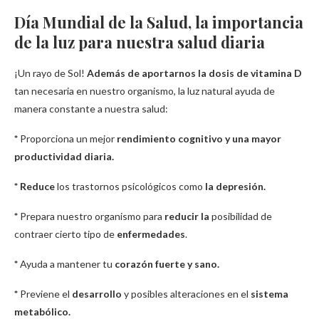
Día Mundial de la Salud, la importancia
de la luz para nuestra salud diaria
¡Un rayo de Sol!
Además de aportarnos la dosis de vitamina D
tan necesaria en nuestro organismo, la luz natural ayuda de
manera constante a nuestra salud:
*
Proporciona un mejor
rendimiento cognitivo y una mayor
productividad diaria.
* Reduce
los trastornos psicológicos como
la depresión.
*
Prepara nuestro organismo para
reducir la
posibilidad de
contraer cierto tipo de
enfermedades
.
*
Ayuda a mantener tu
corazón fuerte y sano.
*
Previene el
desarrollo
y posibles alteraciones en el
sistema
metabólico.