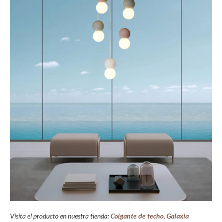
Visita el producto en nuestra tienda:
Colgante de techo, Galaxia