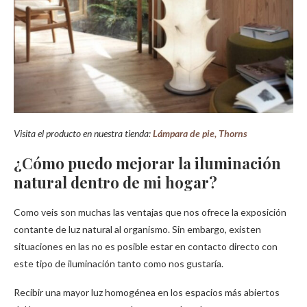
Visita el producto en nuestra tienda:
Lámpara de pie, Thorns
¿Cómo puedo mejorar la iluminación
natural dentro de mi hogar?
Como veis son muchas las ventajas que nos ofrece la exposición
contante de luz natural al organismo. Sin embargo, existen
situaciones en las no es posible estar en contacto directo con
este tipo de iluminación tanto como nos gustaría.
Recibir una mayor luz homogénea en los espacios más abiertos