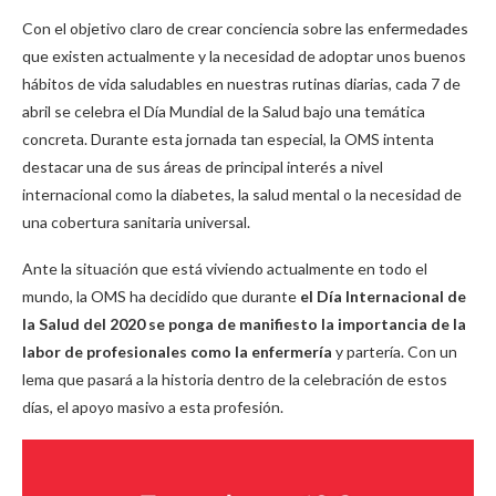
Con el objetivo claro de crear conciencia sobre las enfermedades
que existen actualmente y la necesidad de adoptar unos buenos
hábitos de vida saludables en nuestras rutinas diarias, cada 7 de
abril se celebra el Día Mundial de la Salud bajo una temática
concreta. Durante esta jornada tan especial, la OMS intenta
destacar una de sus áreas de principal interés a nivel
internacional como la diabetes, la salud mental o la necesidad de
una cobertura sanitaria universal.
Ante la situación que está viviendo actualmente en todo el
mundo, la OMS ha decidido que durante
el Día Internacional de
la Salud del 2020 se ponga de manifiesto la importancia de la
labor de profesionales como la enfermería
y partería. Con un
lema que pasará a la historia dentro de la celebración de estos
días, el apoyo masivo a esta profesión.