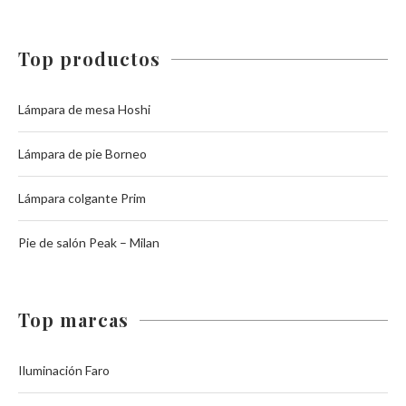
Top productos
Lámpara de mesa Hoshi
Lámpara de pie Borneo
Lámpara colgante Prim
Pie de salón Peak – Milan
Top marcas
Iluminación Faro