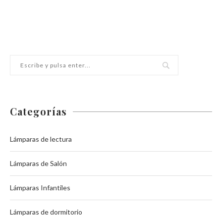
Categorías
Lámparas de lectura
Lámparas de Salón
Lámparas Infantiles
Lámparas de dormitorio