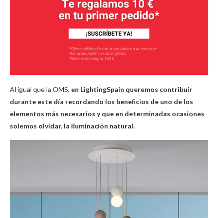
Al igual que la OMS,
en LightingSpain queremos contribuir
durante este día recordando los beneficios de uno de los
elementos más necesarios y que en determinadas ocasiones
solemos olvidar, la iluminación natural.