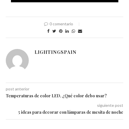
0 comentario
LIGHTINGSPAIN
post anterior
Temperaturas de color LED, ¿Qué color debo usar?
siguiente post
5 ideas para decorar con lámparas de mesita de noche