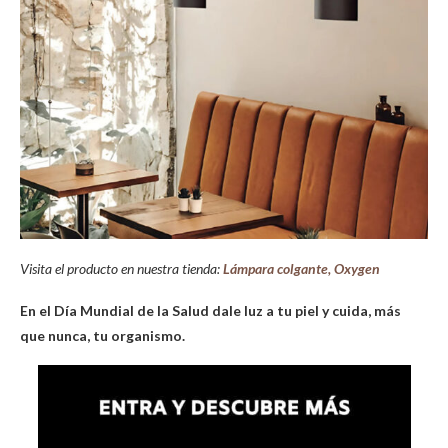
Visita el producto en nuestra tienda:
Lámpara colgante, Oxygen
En el Día Mundial de la Salud dale luz a tu piel y cuida, más
que nunca, tu organismo.