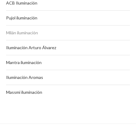
ACB Iluminación
Pujol iluminación
Milán iluminación
Iluminación Arturo Álvarez
Mantra iluminación
Iluminación Aromas
Massmi iluminación