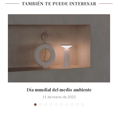
TAMBIÉN TE PUEDE INTERESAR
Día mundial del medio ambiente
11 de marzo de 2025