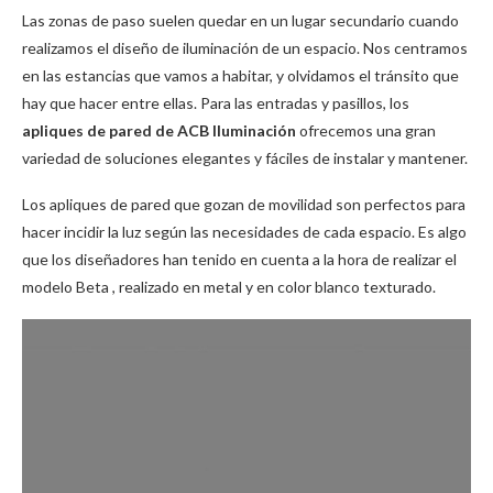
Las zonas de paso suelen quedar en un lugar secundario cuando
realizamos el diseño de iluminación de un espacio.
Nos centramos
en las estancias que vamos a habitar, y olvidamos el tránsito que
hay que hacer entre ellas.
Para las entradas y pasillos, los
apliques de pared de ACB Iluminación
ofrecemos una gran
variedad de soluciones elegantes y fáciles de instalar y mantener.
Los apliques de pared que gozan de movilidad son perfectos para
hacer incidir la luz según las necesidades de cada espacio.
Es algo
que los diseñadores han tenido en cuenta a la hora de realizar el
modelo
Beta
, realizado en metal y en color blanco texturado.