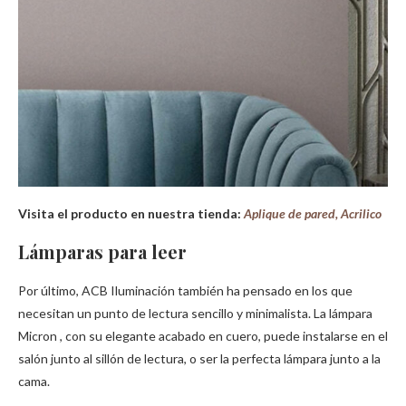
Visita el producto en nuestra tienda:
Aplique de pared, Acrilico
Lámparas para leer
Por último, ACB Iluminación también ha pensado en los que
necesitan un punto de lectura sencillo y minimalista.
La lámpara
Micron
, con su elegante acabado en cuero, puede instalarse en el
salón junto al sillón de lectura, o ser la perfecta lámpara junto a la
cama.