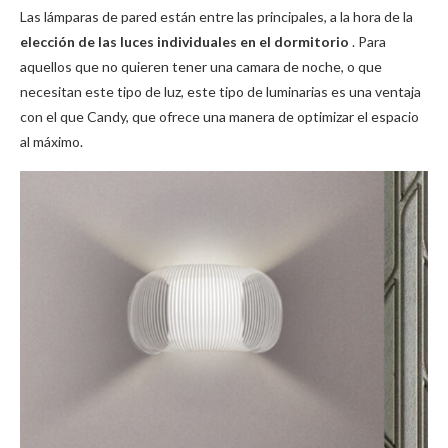
Las lámparas de pared están entre las principales, a la hora de la
elección de las luces individuales en el dormitorio
.
Para
aquellos que no quieren tener una camara de noche, o que
necesitan este tipo de luz, este tipo de luminarias es una ventaja
con el que Candy, que ofrece una manera de optimizar el espacio
al máximo.