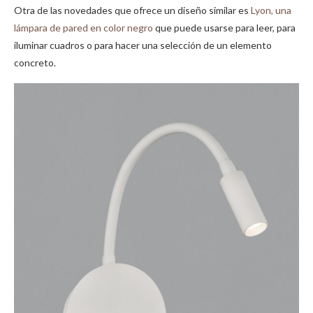
Otra de las novedades que ofrece un diseño similar es
Lyon, una
lámpara de pared en color negro
que puede usarse para leer, para
iluminar cuadros o para hacer una selección de un elemento
concreto.