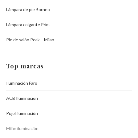
Lámpara de pie Borneo
Lámpara colgante Prim
Pie de salón Peak – Milan
Top marcas
Iluminación Faro
ACB Iluminación
Pujol iluminación
Milán iluminación