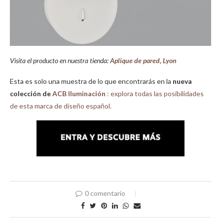
Visita el producto en nuestra tienda:
Aplique de pared, Lyon
Esta es solo una muestra de lo que encontrarás en la
nueva
colección de
ACB Iluminación
: explora todas las posibilidades
de esta marca de diseño español.
0 comentario