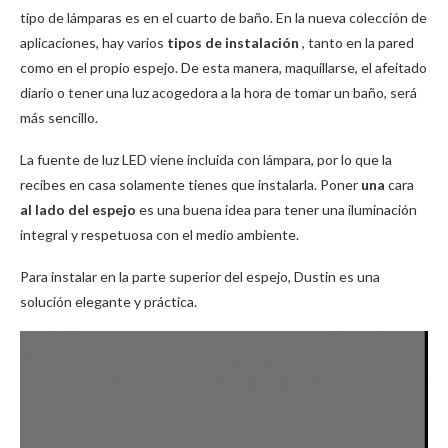
tipo de lámparas es en el cuarto de baño.
En la nueva colección de
aplicaciones, hay varios
tipos de instalación
, tanto en la pared
como en el propio espejo.
De esta manera, maquillarse, el afeitado
diario o tener una luz acogedora a la hora de tomar un baño, será
más sencillo.
La fuente de luz LED viene incluida con lámpara, por lo que la
recibes en casa solamente tienes que instalarla.
Poner
una
cara
al lado del espejo
es una buena idea para tener una iluminación
integral y respetuosa con el medio ambiente.
Para instalar en la parte superior del espejo, Dustin es una
solución elegante y práctica.