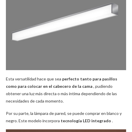
Esta versatilidad hace que sea
perfecto tanto para pasillos
como para colocar en el cabecero de la cama
, pudiendo
o
btener una luz más directa o más íntima dependiendo de las
necesidades de cada momento.
Por su parte,
la lámpara de pared, se puede
comprar en blanco y
negro.
Este modelo incorpora
tecnología LED integrado
.