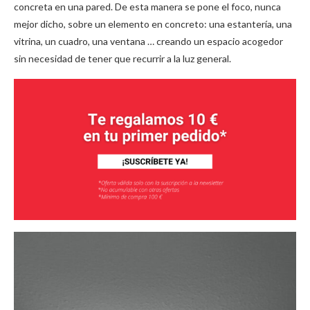
concreta en una pared.
De esta manera se pone el foco, nunca
mejor dicho, sobre un elemento en concreto: una estantería, una
vitrina, un cuadro, una ventana … creando un espacio acogedor
sin necesidad de tener que recurrir a la luz general.