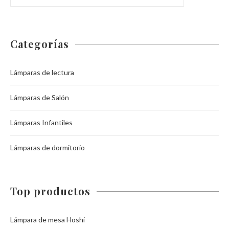
Categorías
Lámparas de lectura
Lámparas de Salón
Lámparas Infantiles
Lámparas de dormitorio
Top productos
Lámpara de mesa Hoshi