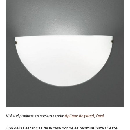
Visita el producto en nuestra tienda:
Aplique de pared, Opal
Una de las estancias de la casa donde es habitual instalar este