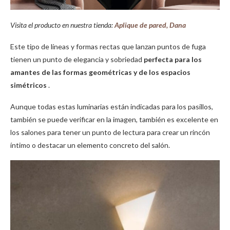
Visita el producto en nuestra tienda:
Aplique de pared, Dana
Este tipo de líneas y formas rectas que lanzan puntos de fuga
tienen un punto de elegancia y sobriedad
perfecta para los
amantes de las formas geométricas y de los espacios
simétricos
.
Aunque todas estas luminarias están indicadas para los pasillos,
también se puede verificar en la imagen, también es excelente en
los salones para tener un punto de lectura para crear un rincón
íntimo o destacar un elemento concreto del salón.