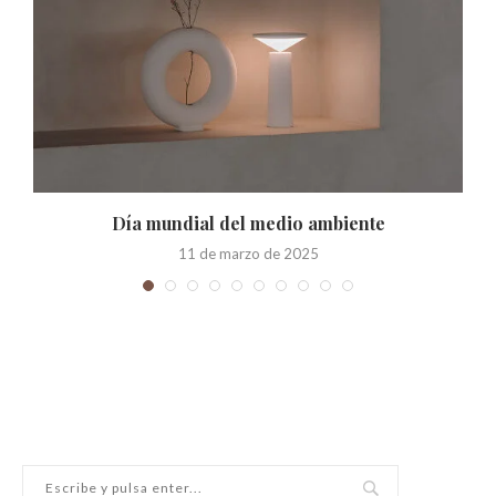
Día mundial del medio ambiente
11 de marzo de 2025