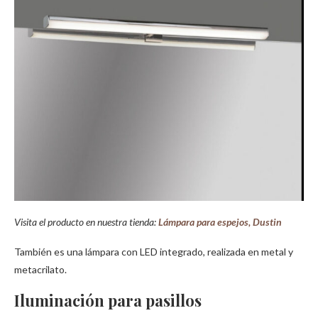
Visita el producto en nuestra tienda:
Lámpara para espejos, Dustin
También es una lámpara con LED integrado, realizada en metal y
metacrilato.
Iluminación para pasillos