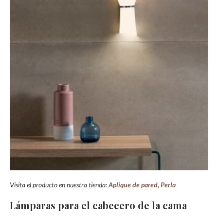
Visita el producto en nuestra tienda:
Aplique de pared, Perla
Lámparas para el cabecero de la cama