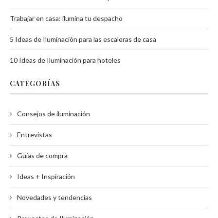
Trabajar en casa: ilumina tu despacho
5 Ideas de Iluminación para las escaleras de casa
10 Ideas de Iluminación para hoteles
CATEGORÍAS
Consejos de iluminación
Entrevistas
Guías de compra
Ideas + Inspiración
Novedades y tendencias