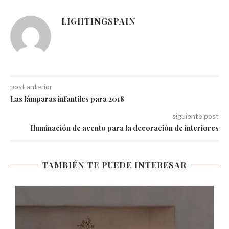
LIGHTINGSPAIN
post anterior
Las lámparas infantiles para 2018
siguiente post
Iluminación de acento para la decoración de interiores
TAMBIÉN TE PUEDE INTERESAR