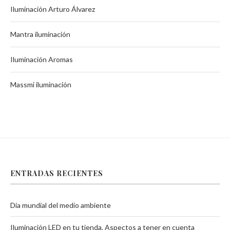
Iluminación Arturo Álvarez
Mantra iluminación
Iluminación Aromas
Massmi iluminación
ENTRADAS RECIENTES
Día mundial del medio ambiente
Iluminación LED en tu tienda. Aspectos a tener en cuenta