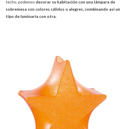
techo, podemos
decorar su habitación con una lámpara de
sobremesa con colores cálidos o alegres, combinando así un
tipo de luminaria con otra.