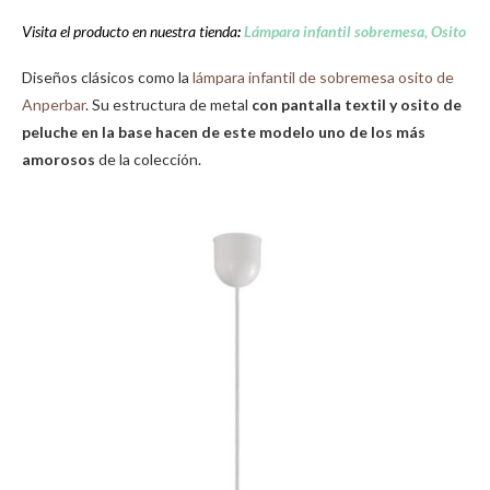
Visita el producto en nuestra tienda
:
Lámpara infantil sobremesa, Osito
Diseños clásicos como la
lámpara infantil de sobremesa osito de
Anperbar
. Su estructura de metal
con pantalla textil y osito de
peluche en la base hacen de este modelo uno de los más
amorosos
de la colección.