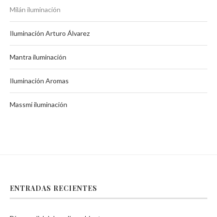
Milán iluminación
Iluminación Arturo Álvarez
Mantra iluminación
Iluminación Aromas
Massmi iluminación
ENTRADAS RECIENTES