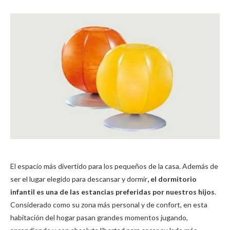
El espacio más divertido para los pequeños de la casa. Además de
ser el lugar elegido para descansar y dormir
, el dormitorio
infantil es una de las estancias preferidas por nuestros hijos
.
Considerado como su zona más personal y de confort, en esta
habitación del hogar pasan grandes momentos jugando,