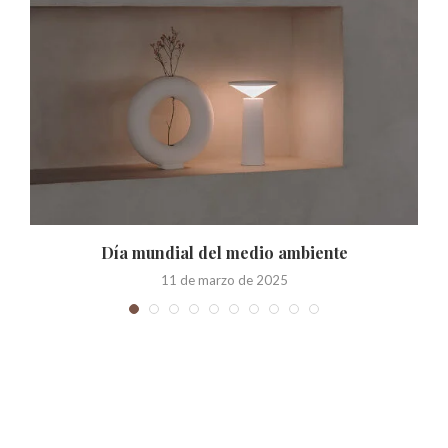
Día mundial del medio ambiente
11 de marzo de 2025