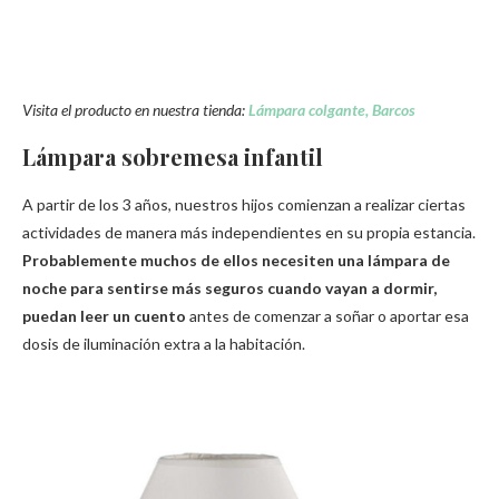
Visita el producto en nuestra tienda:
Lámpara colgante, Barcos
Lámpara sobremesa infantil
A partir de los 3 años, nuestros hijos comienzan a realizar ciertas
actividades de manera más independientes en su propia estancia.
Probablemente muchos de ellos necesiten una lámpara de
noche para sentirse más seguros cuando vayan a dormir,
puedan leer un cuento
antes de comenzar a soñar o aportar esa
dosis de iluminación extra a la habitación.