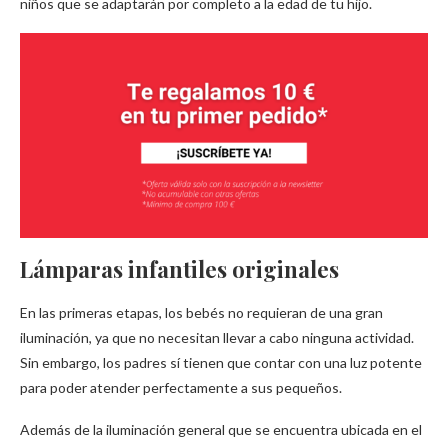
niños que se adaptarán por completo a la edad de tu hijo.
Lámparas infantiles originales
En las primeras etapas, los bebés no requieran de una gran
iluminación, ya que no necesitan llevar a cabo ninguna actividad.
Sin embargo, los padres sí tienen que contar con una luz potente
para poder atender perfectamente a sus pequeños.
Además de la iluminación general que se encuentra ubicada en el