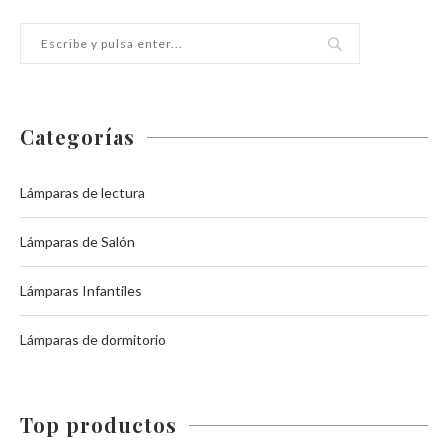
Categorías
Lámparas de lectura
Lámparas de Salón
Lámparas Infantiles
Lámparas de dormitorio
Top productos