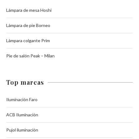
Lámpara de mesa Hoshi
Lámpara de pie Borneo
Lámpara colgante Prim
Pie de salón Peak – Milan
Top marcas
Iluminación Faro
ACB Iluminación
Pujol iluminación