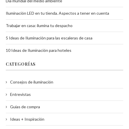
Día mundial del medio ambiente
Iluminación LED en tu tienda. Aspectos a tener en cuenta
Trabajar en casa: ilumina tu despacho
5 Ideas de Iluminación para las escaleras de casa
10 Ideas de Iluminación para hoteles
CATEGORÍAS
Consejos de iluminación
Entrevistas
Guías de compra
Ideas + Inspiración