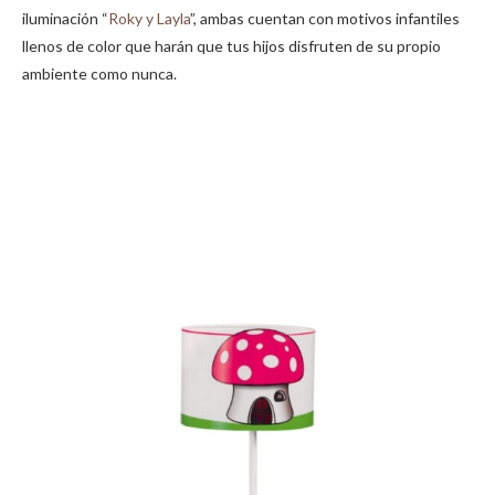
iluminación “
Roky y Layla
”, ambas cuentan con motivos infantiles
llenos de color que harán que tus hijos disfruten de su propio
ambiente como nunca.