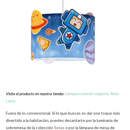
Visita el producto en nuestra tiend
a
:
Lámpara infantil colgante, Roky
Layla
Fuera de lo convencional. Si lo que buscas es dar ese toque más
divertido a la habitación, puedes decantarte por la luminaria de
sobremesa de la colección
Setas
o por la lámpara de mesa de