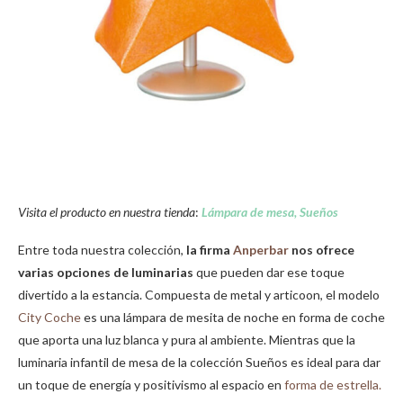
Visita el producto en nuestra tienda
:
Lámpara de mesa, Sueños
Entre toda nuestra colección,
la firma
Anperbar
nos ofrece
varias opciones de luminarias
que pueden dar ese toque
divertido a la estancia. Compuesta de metal y articoon, el modelo
City Coche
es una lámpara de mesita de noche en forma de coche
que aporta una luz blanca y pura al ambiente. Mientras que la
luminaria infantil de mesa de la colección Sueños es ideal para dar
un toque de energía y positivismo al espacio en
forma de estrella.