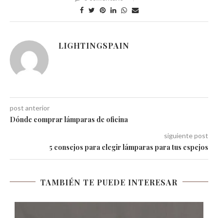
LIGHTINGSPAIN
post anterior
Dónde comprar lámparas de oficina
siguiente post
5 consejos para elegir lámparas para tus espejos
TAMBIÉN TE PUEDE INTERESAR