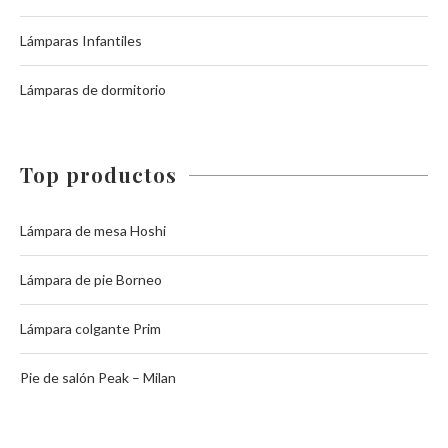
Lámparas Infantiles
Lámparas de dormitorio
Top productos
Lámpara de mesa Hoshi
Lámpara de pie Borneo
Lámpara colgante Prim
Pie de salón Peak – Milan