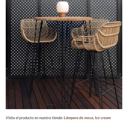
Visita el producto en nuestra tienda:
Lámpara de mesa, Ice cream