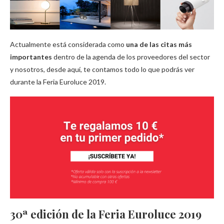
Actualmente está considerada como
una de las citas más
importantes
dentro de la agenda de los proveedores del sector
y nosotros, desde aquí, te contamos todo lo que podrás ver
durante la Feria Euroluce 2019.
30ª edición de la Feria Euroluce 2019