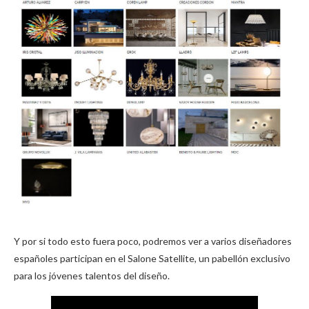
Y por si todo esto fuera poco, podremos ver a varios diseñadores
españoles participan en el Salone Satellite, un pabellón exclusivo
para los jóvenes talentos del diseño.