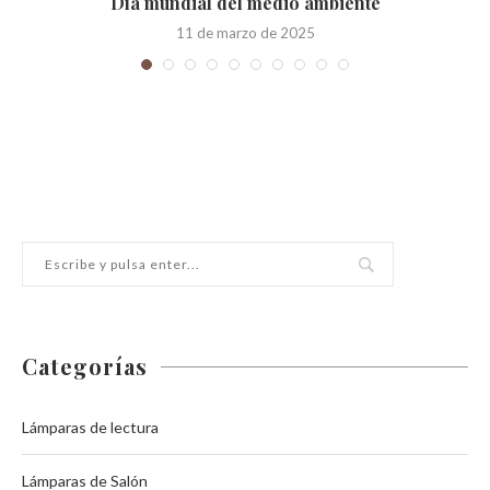
Día mundial del medio ambiente
11 de marzo de 2025
Categorías
Lámparas de lectura
Lámparas de Salón