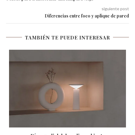
siguiente post
Diferencias entre foco y aplique de pared
TAMBIÉN TE PUEDE INTERESAR