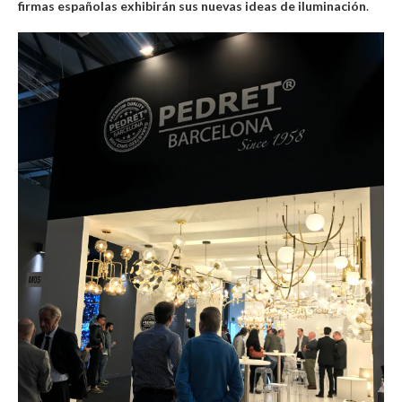
firmas españolas exhibirán sus nuevas ideas de iluminación
.