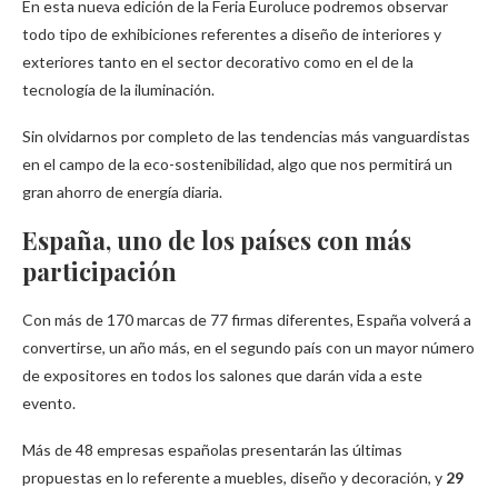
En esta nueva edición de la Feria Euroluce podremos observar
todo tipo de exhibiciones referentes a diseño de interiores y
exteriores tanto en el sector decorativo como en el de la
tecnología de la iluminación.
Sin olvidarnos por completo de las tendencias más vanguardistas
en el campo de la eco-sostenibilidad, algo que nos permitirá un
gran ahorro de energía diaria.
España, uno de los países con más
participación
Con más de 170 marcas de 77 firmas diferentes, España volverá a
convertirse, un año más, en el segundo país con un mayor número
de expositores en todos los salones que darán vida a este
evento.
Más de 48 empresas españolas presentarán las últimas
propuestas en lo referente a muebles, diseño y decoración, y
29