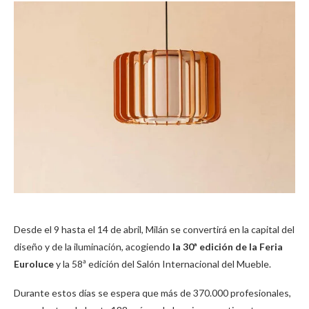
Desde el 9 hasta el 14 de abril, Milán se convertirá en la capital del
diseño y de la iluminación, acogiendo
la 30ª edición de la Feria
Euroluce
y la 58ª edición del Salón Internacional del Mueble.
Durante estos días se espera que más de 370.000 profesionales,