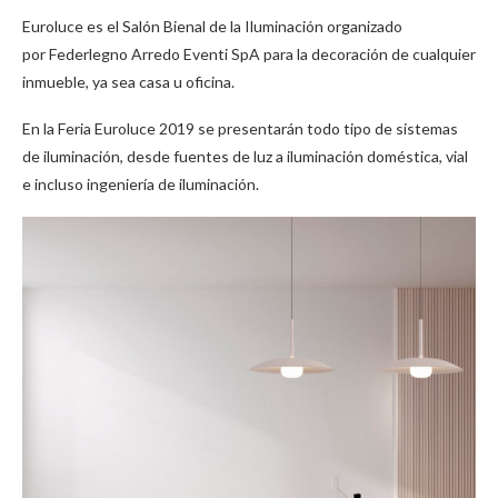
Euroluce es el Salón Bienal de la Iluminación organizado
por Federlegno Arredo Eventi SpA para la decoración de cualquier
inmueble, ya sea casa u oficina.
En la Feria Euroluce 2019 se presentarán todo tipo de sistemas
de iluminación, desde fuentes de luz a iluminación doméstica, vial
e incluso ingeniería de iluminación.