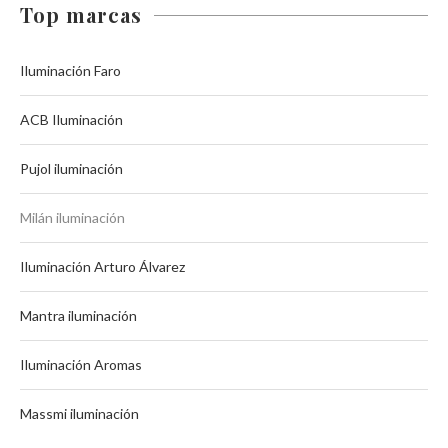
Top marcas
Iluminación Faro
ACB Iluminación
Pujol iluminación
Milán iluminación
Iluminación Arturo Álvarez
Mantra iluminación
Iluminación Aromas
Massmi iluminación