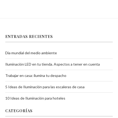
ENTRADAS RECIENTES
Día mundial del medio ambiente
Iluminación LED en tu tienda. Aspectos a tener en cuenta
Trabajar en casa: ilumina tu despacho
5 Ideas de Iluminación para las escaleras de casa
10 Ideas de Iluminación para hoteles
CATEGORÍAS