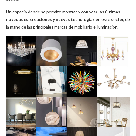
Un espacio donde se permite mostrar y
conocer las últimas
novedades, creaciones y nuevas tecnologías
en este sector, de
la mano de las principales marcas de mobiliario e iluminación.