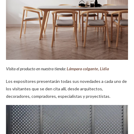
Visita el producto en nuestra tienda:
Lámpara colgante, Lidia
Los expositores presentarán todas sus novedades a cada uno de
los visitantes que se den cita allí, desde arquitectos,
decoradores, compradores, especialistas y proyectistas.