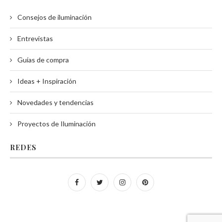
Consejos de iluminación
Entrevistas
Guías de compra
Ideas + Inspiración
Novedades y tendencias
Proyectos de Iluminación
REDES