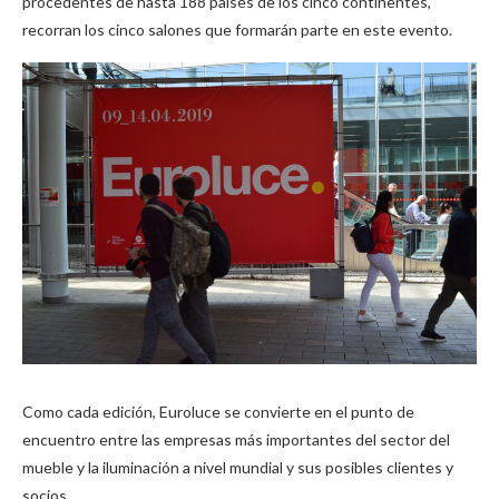
procedentes de hasta 188 países de los cinco continentes,
recorran los cinco salones que formarán parte en este evento.
Como cada edición, Euroluce se convierte en el punto de
encuentro entre las empresas más importantes del sector del
mueble y la iluminación a nivel mundial y sus posibles clientes y
socios.