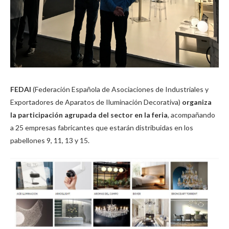
FEDAI
(Federación Española de Asociaciones de Industriales y
Exportadores de Aparatos de Iluminación Decorativa)
organiza
la participación agrupada del sector en la feria
, acompañando
a 25 empresas fabricantes que estarán distribuidas en los
pabellones 9, 11, 13 y 15.