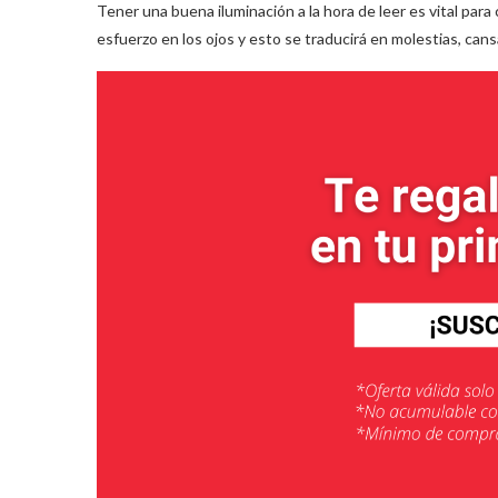
Tener una buena iluminación a la hora de leer es vital par
esfuerzo en los ojos y esto se traducirá en molestias, cansa