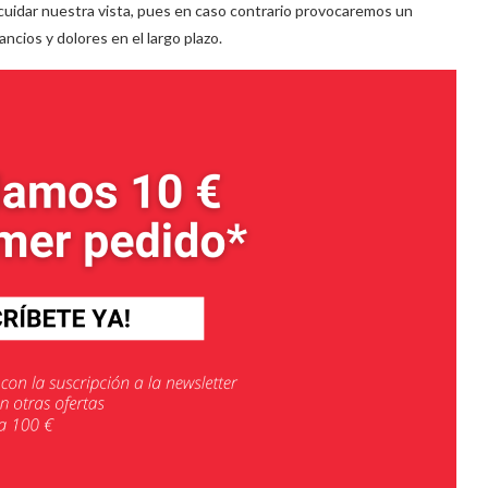
a cuidar nuestra vista, pues en caso contrario provocaremos un
ncios y dolores en el largo plazo.