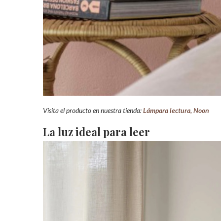
Visita el producto en nuestra tienda:
Lámpara lectura, Noon
La luz ideal para leer