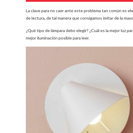
La clave para no caer ante este problema tan común es el
de lectura, de tal manera que consigamos imitar de la mayor
¿Qué tipo de lámpara debo elegir? ¿Cuál es la mejor luz par
mejor iluminación posible para leer.