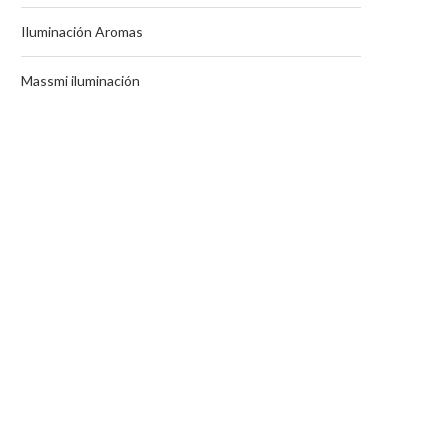
Iluminación Aromas
Massmi iluminación