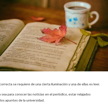
orrecta se requiere de una cierta iluminación y una de ellas es leer.
 sea para conocer las noticias en el periódico, estar relajados
os apuntes de la universidad.