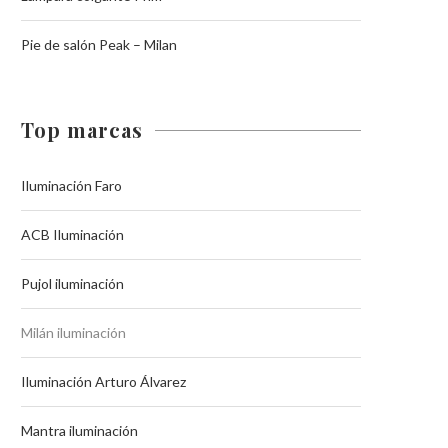
Pie de salón Peak – Milan
Top marcas
Iluminación Faro
ACB Iluminación
Pujol iluminación
Milán iluminación
Iluminación Arturo Álvarez
Mantra iluminación